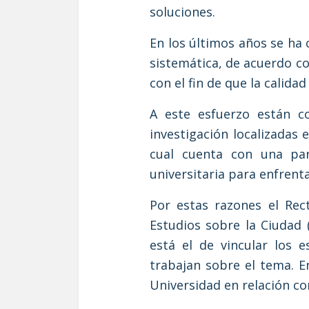
soluciones.
En los últimos años se ha
sistemática, de acuerdo co
con el fin de que la calida
A este esfuerzo están co
investigación localizadas 
cual cuenta con una part
universitaria para enfrenta
Por estas razones el Rec
Estudios sobre la Ciudad
está el de vincular los 
trabajan sobre el tema. En
Universidad en relación co