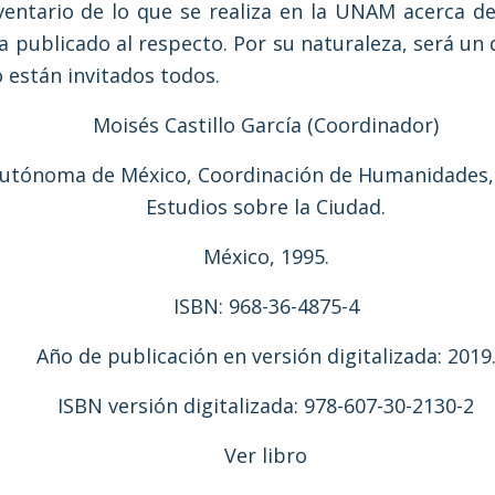
entario de lo que se realiza en la UNAM acerca de l
ha publicado al respecto. Por su naturaleza, será u
 están invitados todos.
Moisés Castillo García (Coordinador)
Autónoma de México, Coordinación de Humanidades,
Estudios sobre la Ciudad.
México, 1995.
ISBN: 968-36-4875-4
Año de publicación en versión digitalizada: 2019
ISBN versión digitalizada: 978-607-30-2130-2
Ver libro