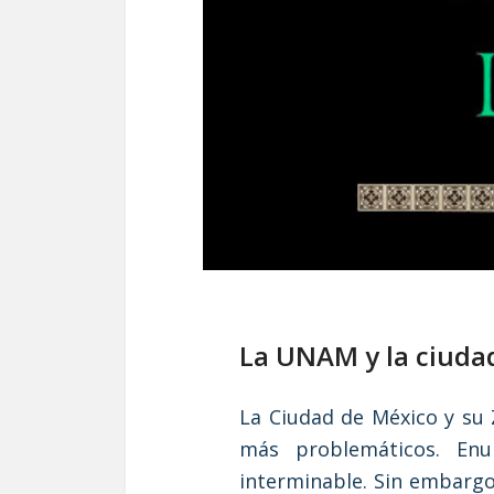
La UNAM y la ciuda
La Ciudad de México y su
más problemáticos. Enu
interminable. Sin embargo