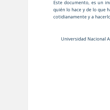
Este documento, es un inv
quién lo hace y de lo que 
cotidianamente y a hacerlo
Universidad Nacional 