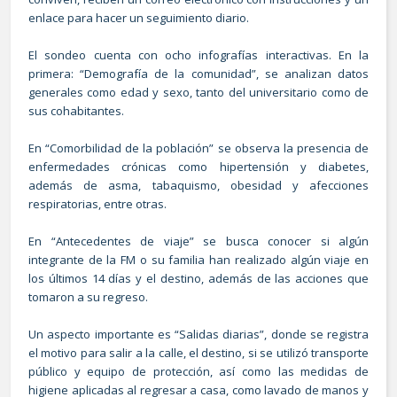
enlace para hacer un seguimiento diario.
El sondeo cuenta con ocho infografías interactivas. En la
primera: “Demografía de la comunidad”, se analizan datos
generales como edad y sexo, tanto del universitario como de
sus cohabitantes.
En “Comorbilidad de la población” se observa la presencia de
enfermedades crónicas como hipertensión y diabetes,
además de asma, tabaquismo, obesidad y afecciones
respiratorias, entre otras.
En “Antecedentes de viaje” se busca conocer si algún
integrante de la FM o su familia han realizado algún viaje en
los últimos 14 días y el destino, además de las acciones que
tomaron a su regreso.
Un aspecto importante es “Salidas diarias”, donde se registra
el motivo para salir a la calle, el destino, si se utilizó transporte
público y equipo de protección, así como las medidas de
higiene aplicadas al regresar a casa, como lavado de manos y