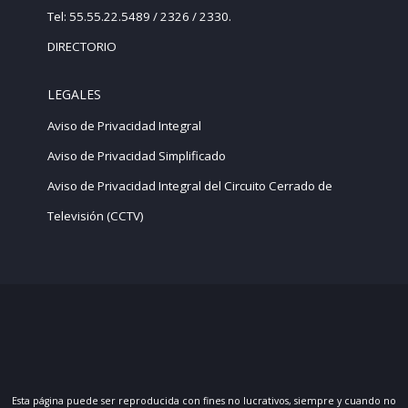
Tel: 55.55.22.5489 / 2326 / 2330.
DIRECTORIO
LEGALES
Aviso de Privacidad Integral
Aviso de Privacidad Simplificado
Aviso de Privacidad Integral del Circuito Cerrado de
Televisión (CCTV)
Esta página puede ser reproducida con fines no lucrativos, siempre y cuando no