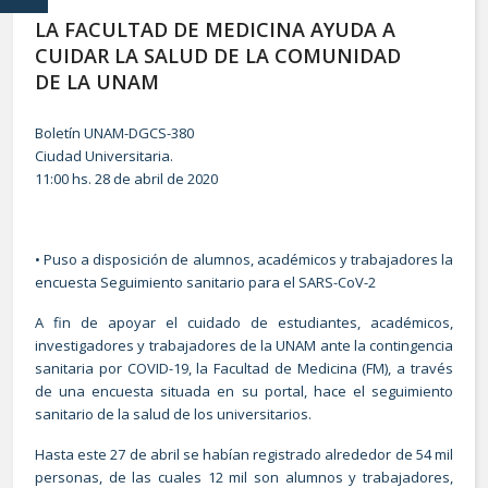
LA FACULTAD DE MEDICINA AYUDA A
CUIDAR LA SALUD DE LA COMUNIDAD
DE LA UNAM
Boletín UNAM-DGCS-380
Ciudad Universitaria.
11:00 hs. 28 de abril de 2020
• Puso a disposición de alumnos, académicos y trabajadores la
encuesta Seguimiento sanitario para el SARS-CoV-2
A fin de apoyar el cuidado de estudiantes, académicos,
investigadores y trabajadores de la UNAM ante la contingencia
sanitaria por COVID-19, la Facultad de Medicina (FM), a través
de una encuesta situada en su portal, hace el seguimiento
sanitario de la salud de los universitarios.
Hasta este 27 de abril se habían registrado alrededor de 54 mil
personas, de las cuales 12 mil son alumnos y trabajadores,