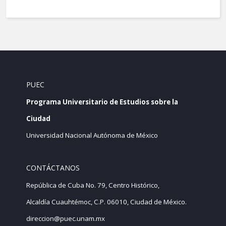
PUEC
Programa Universitario de Estudios sobre la
Ciudad
Universidad Nacional Autónoma de México
CONTÁCTANOS
República de Cuba No. 79, Centro Histórico,
Alcaldía Cuauhtémoc, C.P. 06010, Ciudad de México.
direccion@puec.unam.mx