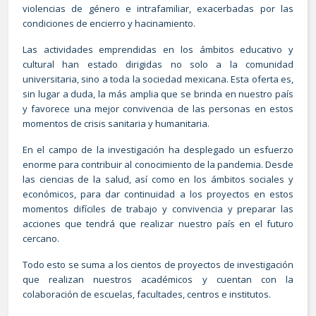
violencias de género e intrafamiliar, exacerbadas por las
condiciones de encierro y hacinamiento.
Las actividades emprendidas en los ámbitos educativo y
cultural han estado dirigidas no solo a la comunidad
universitaria, sino a toda la sociedad mexicana. Esta oferta es,
sin lugar a duda, la más amplia que se brinda en nuestro país
y favorece una mejor convivencia de las personas en estos
momentos de crisis sanitaria y humanitaria.
En el campo de la investigación ha desplegado un esfuerzo
enorme para contribuir al conocimiento de la pandemia. Desde
las ciencias de la salud, así como en los ámbitos sociales y
económicos, para dar continuidad a los proyectos en estos
momentos difíciles de trabajo y convivencia y preparar las
acciones que tendrá que realizar nuestro país en el futuro
cercano.
Todo esto se suma a los cientos de proyectos de investigación
que realizan nuestros académicos y cuentan con la
colaboración de escuelas, facultades, centros e institutos.