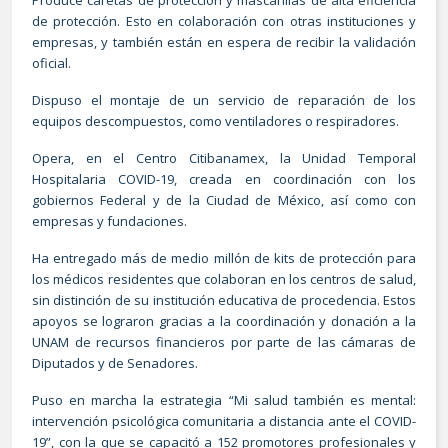
de protección. Esto en colaboración con otras instituciones y
empresas, y también están en espera de recibir la validación
oficial.
Dispuso el montaje de un servicio de reparación de los
equipos descompuestos, como ventiladores o respiradores.
Opera, en el Centro Citibanamex, la Unidad Temporal
Hospitalaria COVID-19, creada en coordinación con los
gobiernos Federal y de la Ciudad de México, así como con
empresas y fundaciones.
Ha entregado más de medio millón de kits de protección para
los médicos residentes que colaboran en los centros de salud,
sin distinción de su institución educativa de procedencia. Estos
apoyos se lograron gracias a la coordinación y donación a la
UNAM de recursos financieros por parte de las cámaras de
Diputados y de Senadores.
Puso en marcha la estrategia “Mi salud también es mental:
intervención psicológica comunitaria a distancia ante el COVID-
19”, con la que se capacitó a 152 promotores profesionales y