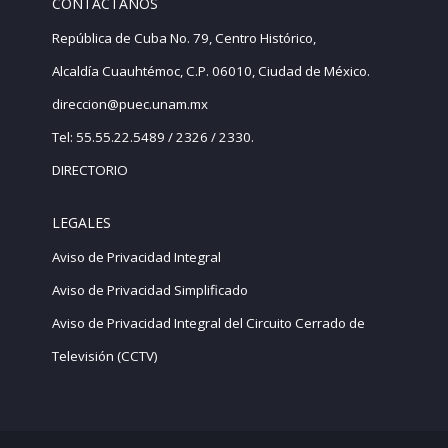
CONTÁCTANOS
República de Cuba No. 79, Centro Histórico,
Alcaldía Cuauhtémoc, C.P. 06010, Ciudad de México.
direccion@puec.unam.mx
Tel: 55.55.22.5489 / 2326 / 2330.
DIRECTORIO
LEGALES
Aviso de Privacidad Integral
Aviso de Privacidad Simplificado
Aviso de Privacidad Integral del Circuito Cerrado de
Televisión (CCTV)