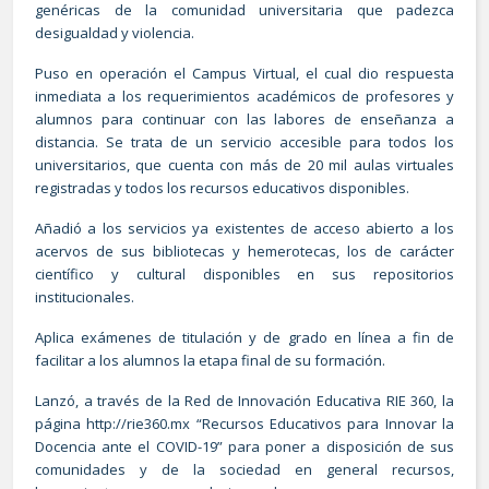
genéricas de la comunidad universitaria que padezca
desigualdad y violencia.
Puso en operación el Campus Virtual, el cual dio respuesta
inmediata a los requerimientos académicos de profesores y
alumnos para continuar con las labores de enseñanza a
distancia. Se trata de un servicio accesible para todos los
universitarios, que cuenta con más de 20 mil aulas virtuales
registradas y todos los recursos educativos disponibles.
Añadió a los servicios ya existentes de acceso abierto a los
acervos de sus bibliotecas y hemerotecas, los de carácter
científico y cultural disponibles en sus repositorios
institucionales.
Aplica exámenes de titulación y de grado en línea a fin de
facilitar a los alumnos la etapa final de su formación.
Lanzó, a través de la Red de Innovación Educativa RIE 360, la
página
http://rie360.mx
“Recursos Educativos para Innovar la
Docencia ante el COVID-19” para poner a disposición de sus
comunidades y de la sociedad en general recursos,