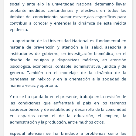
social y ante ello la Universidad Nacional determinó llevar
adelante medidas contundentes y efectivas en todos los
ámbitos del conocimiento, sumar estrategias específicas para
contribuir a conocer y entender la dinámica de esta inédita
epidemia.
La aportación de la Universidad Nacional es fundamental en
materia de prevención y atención a la salud, asesoría a
instituciones de gobierno, en investigación biomédica, en el
diseño de equipos y dispositivos médicos, en atención
psicológica, económica, contable, administrativa, jurídica y de
género. También en el modelaje de la dinámica de la
pandemia en México y en la orientación a la sociedad de
manera veraz y oportuna.
Y no se ha quedado en el presente, trabaja en la revisión de
las condiciones que enfrentará el país en los terrenos
socioeconómico y de estabilidad y desarrollo de la comunidad
en espacios como el de la educación, el empleo, la
administración y la producción, entre muchos otros.
Especial atención se ha brindado a problemas como las