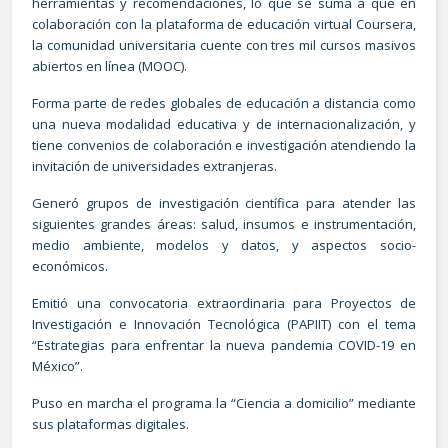
herramientas y recomendaciones, lo que se suma a que en
colaboración con la plataforma de educación virtual Coursera,
la comunidad universitaria cuente con tres mil cursos masivos
abiertos en línea (MOOC).
Forma parte de redes globales de educación a distancia como
una nueva modalidad educativa y de internacionalización, y
tiene convenios de colaboración e investigación atendiendo la
invitación de universidades extranjeras.
Generó grupos de investigación científica para atender las
siguientes grandes áreas: salud, insumos e instrumentación,
medio ambiente, modelos y datos, y aspectos socio-
económicos.
Emitió una convocatoria extraordinaria para Proyectos de
Investigación e Innovación Tecnológica (PAPIIT) con el tema
“Estrategias para enfrentar la nueva pandemia COVID-19 en
México”.
Puso en marcha el programa la “Ciencia a domicilio” mediante
sus plataformas digitales.