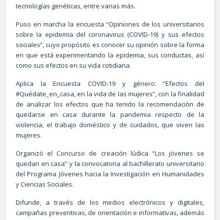
tecnologías genéticas, entre varias más.
Puso en marcha la encuesta “Opiniones de los universitarios
sobre la epidemia del coronavirus (COVID-19) y sus efectos
sociales”, cuyo propósito es conocer su opinión sobre la forma
en que está experimentando la epidemia, sus conductas, así
como sus efectos en su vida cotidiana.
Aplica la Encuesta COVID-19 y género: “Efectos del
#Quédate_en_casa, en la vida de las mujeres”, con la finalidad
de analizar los efectos que ha tenido la recomendación de
quedarse en casa durante la pandemia respecto de la
violencia, el trabajo doméstico y de cuidados, que viven las
mujeres.
Organizó el Concurso de creación lúdica “Los jóvenes se
quedan en casa” y la convocatoria al bachillerato universitario
del Programa Jóvenes hacia la Investigación en Humanidades
y Ciencias Sociales.
Difunde, a través de los medios electrónicos y digitales,
campañas preventivas, de orientación e informativas, además