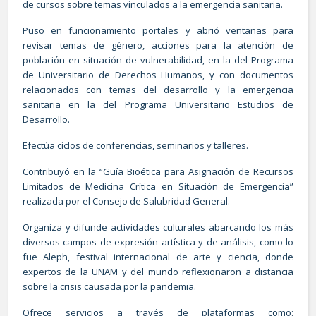
de cursos sobre temas vinculados a la emergencia sanitaria.
Puso en funcionamiento portales y abrió ventanas para
revisar temas de género, acciones para la atención de
población en situación de vulnerabilidad, en la del Programa
de Universitario de Derechos Humanos, y con documentos
relacionados con temas del desarrollo y la emergencia
sanitaria en la del Programa Universitario Estudios de
Desarrollo.
Efectúa ciclos de conferencias, seminarios y talleres.
Contribuyó en la “Guía Bioética para Asignación de Recursos
Limitados de Medicina Crítica en Situación de Emergencia”
realizada por el Consejo de Salubridad General.
Organiza y difunde actividades culturales abarcando los más
diversos campos de expresión artística y de análisis, como lo
fue Aleph, festival internacional de arte y ciencia, donde
expertos de la UNAM y del mundo reflexionaron a distancia
sobre la crisis causada por la pandemia.
Ofrece servicios a través de plataformas como: