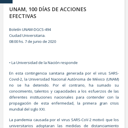
UNAM, 100 DÍAS DE ACCIONES
EFECTIVAS
Boletín UNAM-DGCS-494
Ciudad Universitaria.
08:00 hs. 7 de junio de 2020
• La Universidad de la Nación responde
En esta contingencia sanitaria generada por el virus SARS-
Covid-2, la Universidad Nacional Autónoma de México (UNAM)
no se ha detenido. Por el contrario, ha sumado su
conocimiento, talentos y capacidades a los esfuerzos de las
diferentes instituciones nacionales para contender con la
propagación de esta enfermedad, la primera gran crisis
mundial del siglo XXI.
La pandemia causada por el virus SARS-CoV-2 motivó que los
universitarios adoptaran las medidas de distanciamiento