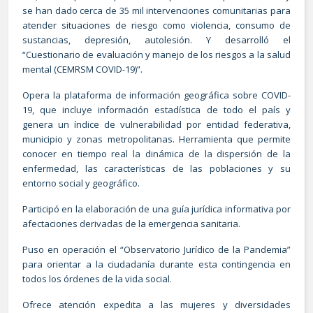
se han dado cerca de 35 mil intervenciones comunitarias para
atender situaciones de riesgo como violencia, consumo de
sustancias, depresión, autolesión. Y desarrolló el
“Cuestionario de evaluación y manejo de los riesgos a la salud
mental (CEMRSM COVID-19)”.
Opera la plataforma de información geográfica sobre COVID-
19, que incluye información estadística de todo el país y
genera un índice de vulnerabilidad por entidad federativa,
municipio y zonas metropolitanas. Herramienta que permite
conocer en tiempo real la dinámica de la dispersión de la
enfermedad, las características de las poblaciones y su
entorno social y geográfico.
Participó en la elaboración de una guía jurídica informativa por
afectaciones derivadas de la emergencia sanitaria.
Puso en operación el “Observatorio Jurídico de la Pandemia”
para orientar a la ciudadanía durante esta contingencia en
todos los órdenes de la vida social.
Ofrece atención expedita a las mujeres y diversidades