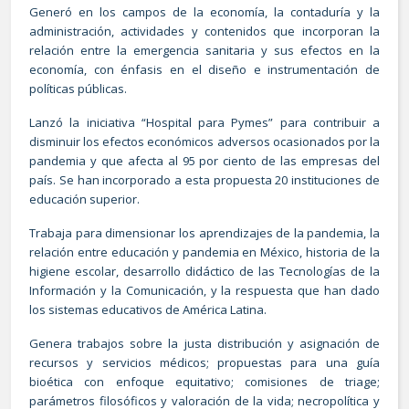
Generó en los campos de la economía, la contaduría y la
administración, actividades y contenidos que incorporan la
relación entre la emergencia sanitaria y sus efectos en la
economía, con énfasis en el diseño e instrumentación de
políticas públicas.
Lanzó la iniciativa “Hospital para Pymes” para contribuir a
disminuir los efectos económicos adversos ocasionados por la
pandemia y que afecta al 95 por ciento de las empresas del
país. Se han incorporado a esta propuesta 20 instituciones de
educación superior.
Trabaja para dimensionar los aprendizajes de la pandemia, la
relación entre educación y pandemia en México, historia de la
higiene escolar, desarrollo didáctico de las Tecnologías de la
Información y la Comunicación, y la respuesta que han dado
los sistemas educativos de América Latina.
Genera trabajos sobre la justa distribución y asignación de
recursos y servicios médicos; propuestas para una guía
bioética con enfoque equitativo; comisiones de triage;
parámetros filosóficos y valoración de la vida; necropolítica y