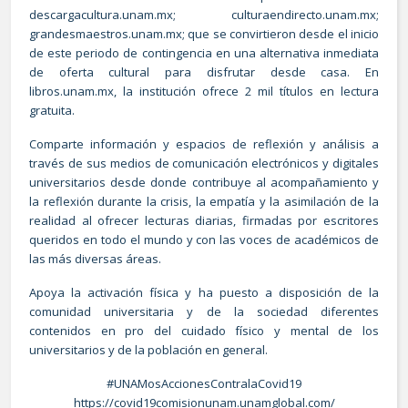
descargacultura.unam.mx; culturaendirecto.unam.mx;
grandesmaestros.unam.mx; que se convirtieron desde el inicio
de este periodo de contingencia en una alternativa inmediata
de oferta cultural para disfrutar desde casa. En
libros.unam.mx, la institución ofrece 2 mil títulos en lectura
gratuita.
Comparte información y espacios de reflexión y análisis a
través de sus medios de comunicación electrónicos y digitales
universitarios desde donde contribuye al acompañamiento y
la reflexión durante la crisis, la empatía y la asimilación de la
realidad al ofrecer lecturas diarias, firmadas por escritores
queridos en todo el mundo y con las voces de académicos de
las más diversas áreas.
Apoya la activación física y ha puesto a disposición de la
comunidad universitaria y de la sociedad diferentes
contenidos en pro del cuidado físico y mental de los
universitarios y de la población en general.
#UNAMosAccionesContralaCovid19
https://covid19comisionunam.unamglobal.com/