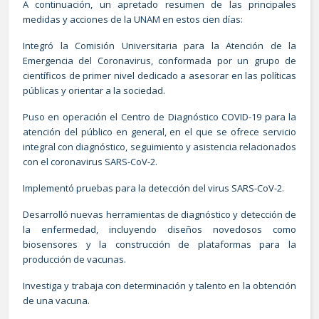
A continuación, un apretado resumen de las principales
medidas y acciones de la UNAM en estos cien días:
Integró la Comisión Universitaria para la Atención de la
Emergencia del Coronavirus, conformada por un grupo de
científicos de primer nivel dedicado a asesorar en las políticas
públicas y orientar a la sociedad.
Puso en operación el Centro de Diagnóstico COVID-19 para la
atención del público en general, en el que se ofrece servicio
integral con diagnóstico, seguimiento y asistencia relacionados
con el coronavirus SARS-CoV-2.
Implementó pruebas para la detección del virus SARS-CoV-2.
Desarrolló nuevas herramientas de diagnóstico y detección de
la enfermedad, incluyendo diseños novedosos como
biosensores y la construcción de plataformas para la
producción de vacunas.
Investiga y trabaja con determinación y talento en la obtención
de una vacuna.