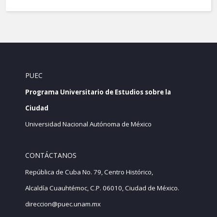
PUEC
Programa Universitario de Estudios sobre la
Ciudad
Universidad Nacional Autónoma de México
CONTÁCTANOS
República de Cuba No. 79, Centro Histórico,
Alcaldía Cuauhtémoc, C.P. 06010, Ciudad de México.
direccion@puec.unam.mx