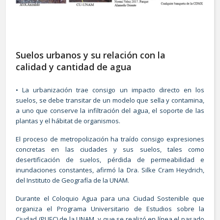
Suelos urbanos y su relación con la
calidad y cantidad de agua
• La urbanización trae consigo un impacto directo en los
suelos, se debe transitar de un modelo que sella y contamina,
a uno que conserve la infiltración del agua, el soporte de las
plantas y el hábitat de organismos.
El proceso de metropolización ha traído consigo expresiones
concretas en las ciudades y sus suelos, tales como
desertificación de suelos, pérdida de permeabilidad e
inundaciones constantes, afirmó la Dra. Silke Cram Heydrich,
del Instituto de Geografía de la UNAM.
Durante el Coloquio Agua para una Ciudad Sostenible que
organiza el Programa Universitario de Estudios sobre la
Ciudad (PUEC) de la UNAM, y que se realizó en línea el pasado