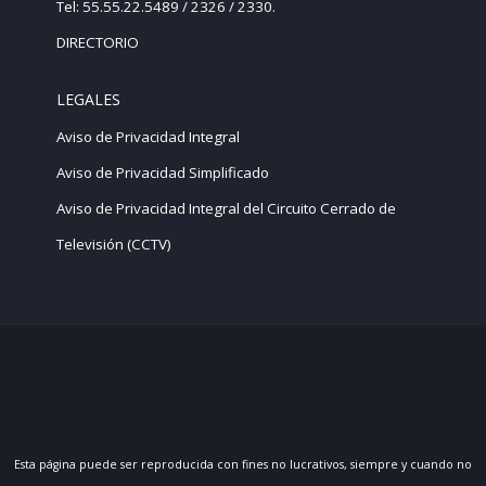
Tel: 55.55.22.5489 / 2326 / 2330.
DIRECTORIO
LEGALES
Aviso de Privacidad Integral
Aviso de Privacidad Simplificado
Aviso de Privacidad Integral del Circuito Cerrado de
Televisión (CCTV)
Esta página puede ser reproducida con fines no lucrativos, siempre y cuando no