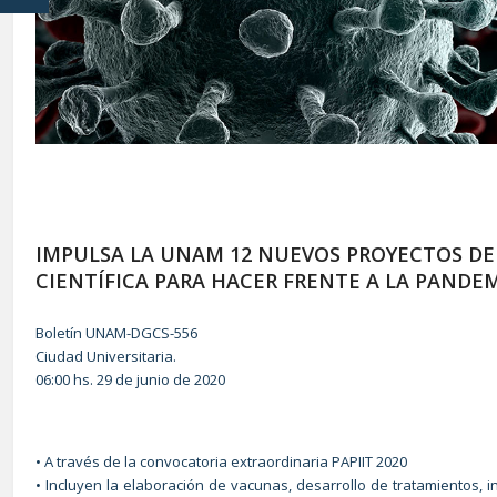
IMPULSA LA UNAM 12 NUEVOS PROYECTOS DE
CIENTÍFICA PARA HACER FRENTE A LA PANDE
Boletín UNAM-DGCS-556
Ciudad Universitaria.
06:00 hs. 29 de junio de 2020
• A través de la convocatoria extraordinaria PAPIIT 2020
• Incluyen la elaboración de vacunas, desarrollo de tratamientos, i