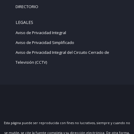
DIRECTORIO
LEGALES
Aviso de Privacidad Integral
Aviso de Privacidad Simplificado
Aviso de Privacidad Integral del Circuito Cerrado de
Televisión (CCTV)
Esta página puede ser reproducida con fines no lucrativos, siempre y cuando no
se mutile, se cite la fuente completa y su dirección electrónica. De otra forma,