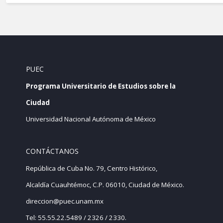
PUEC
Programa Universitario de Estudios sobre la
Ciudad
Universidad Nacional Autónoma de México
CONTÁCTANOS
República de Cuba No. 79, Centro Histórico,
Alcaldía Cuauhtémoc, C.P. 06010, Ciudad de México.
direccion@puec.unam.mx
Tel: 55.55.22.5489 / 2326 / 2330.