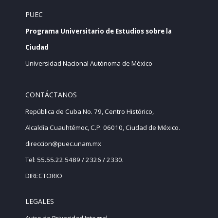
PUEC
Programa Universitario de Estudios sobre la
Ciudad
Universidad Nacional Autónoma de México
CONTÁCTANOS
República de Cuba No. 79, Centro Histórico,
Alcaldía Cuauhtémoc, C.P. 06010, Ciudad de México.
direccion@puec.unam.mx
Tel: 55.55.22.5489 / 2326 / 2330.
DIRECTORIO
LEGALES