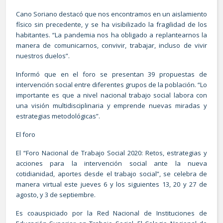
Cano Soriano destacó que nos encontramos en un aislamiento
físico sin precedente, y se ha visibilizado la fragilidad de los
habitantes. “La pandemia nos ha obligado a replantearnos la
manera de comunicarnos, convivir, trabajar, incluso de vivir
nuestros duelos”.
Informó que en el foro se presentan 39 propuestas de
intervención social entre diferentes grupos de la población. “Lo
importante es que a nivel nacional trabajo social labora con
una visión multidisciplinaria y emprende nuevas miradas y
estrategias metodológicas”.
El foro
El “Foro Nacional de Trabajo Social 2020: Retos, estrategias y
acciones para la intervención social ante la nueva
cotidianidad, aportes desde el trabajo social”, se celebra de
manera virtual este jueves 6 y los siguientes 13, 20 y 27 de
agosto, y 3 de septiembre.
Es coauspiciado por la Red Nacional de Instituciones de