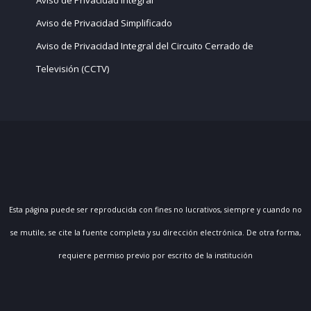
Aviso de Privacidad Integral
Aviso de Privacidad Simplificado
Aviso de Privacidad Integral del Circuito Cerrado de
Televisión (CCTV)
Esta página puede ser reproducida con fines no lucrativos, siempre y cuando no
se mutile, se cite la fuente completa y su dirección electrónica. De otra forma,
requiere permiso previo por escrito de la institución