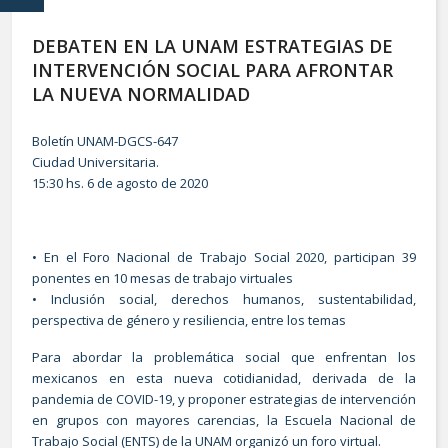
DEBATEN EN LA UNAM ESTRATEGIAS DE
INTERVENCIÓN SOCIAL PARA AFRONTAR
LA NUEVA NORMALIDAD
Boletín UNAM-DGCS-647
Ciudad Universitaria.
15:30 hs. 6 de agosto de 2020
• En el Foro Nacional de Trabajo Social 2020, participan 39
ponentes en 10 mesas de trabajo virtuales
• Inclusión social, derechos humanos, sustentabilidad,
perspectiva de género y resiliencia, entre los temas
Para abordar la problemática social que enfrentan los
mexicanos en esta nueva cotidianidad, derivada de la
pandemia de COVID-19, y proponer estrategias de intervención
en grupos con mayores carencias, la Escuela Nacional de
Trabajo Social (ENTS) de la UNAM organizó un foro virtual.