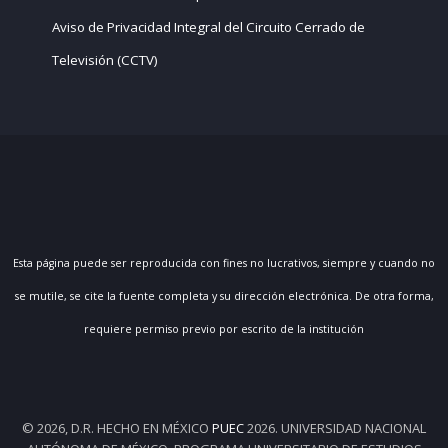
Aviso de Privacidad Integral del Circuito Cerrado de
Televisión (CCTV)
Esta página puede ser reproducida con fines no lucrativos, siempre y cuando no
se mutile, se cite la fuente completa y su dirección electrónica. De otra forma,
requiere permiso previo por escrito de la institución
© 2026, D.R. HECHO EN MÉXICO
PUEC
2026. UNIVERSIDAD NACIONAL