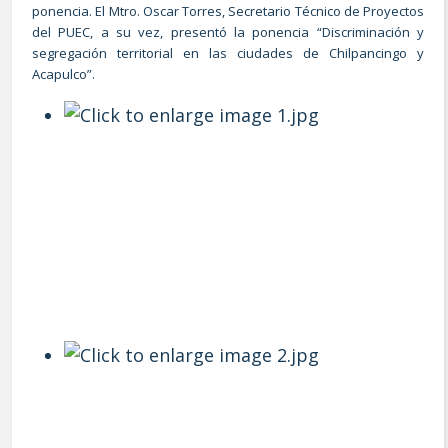
ponencia. El Mtro. Oscar Torres, Secretario Técnico de Proyectos
del PUEC, a su vez, presentó la ponencia “Discriminación y
segregación territorial en las ciudades de Chilpancingo y
Acapulco”.