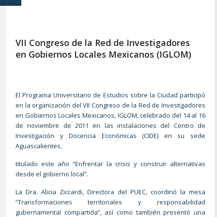
VII Congreso de la Red de Investigadores
en Gobiernos Locales Mexicanos (IGLOM)
El Programa Universitario de Estudios sobre la Ciudad participó
en la organización del VII Congreso de la Red de Investigadores
en Gobiernos Locales Mexicanos, IGLOM, celebrado del 14 al 16
de noviembre de 2011 en las instalaciones del Centro de
Investigación y Docencia Económicas (CIDE) en su sede
Aguascalientes,
titulado este año “Enfrentar la crisis y construir alternativas
desde el gobierno local”.
La Dra. Alicia Ziccardi, Directora del PUEC, coordinó la mesa
“Transformaciones territoriales y responsabilidad
gubernamental compartida”, así como también presentó una