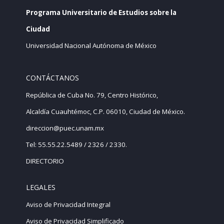
Programa Universitario de Estudios sobre la
Ciudad
Universidad Nacional Autónoma de México
CONTÁCTANOS
República de Cuba No. 79, Centro Histórico,
Alcaldía Cuauhtémoc, C.P. 06010, Ciudad de México.
direccion@puec.unam.mx
Tel: 55.55.22.5489 / 2326 / 2330.
DIRECTORIO
LEGALES
Aviso de Privacidad Integral
Aviso de Privacidad Simplificado