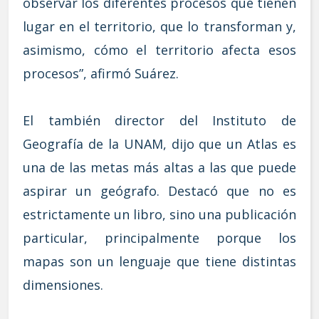
observar los diferentes procesos que tienen
lugar en el territorio, que lo transforman y,
asimismo, cómo el territorio afecta esos
procesos”, afirmó Suárez.
El también director del Instituto de
Geografía de la UNAM, dijo que un Atlas es
una de las metas más altas a las que puede
aspirar un geógrafo. Destacó que no es
estrictamente un libro, sino una publicación
particular, principalmente porque los
mapas son un lenguaje que tiene distintas
dimensiones.