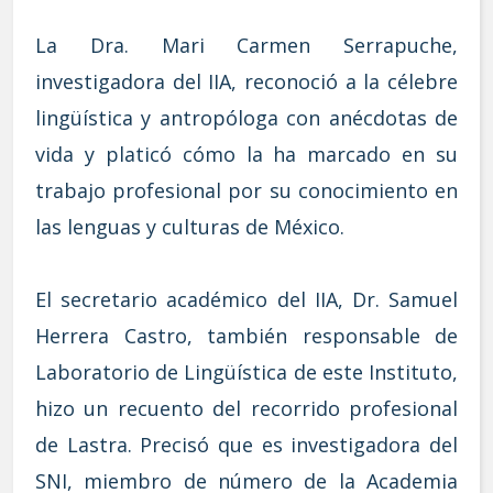
La Dra. Mari Carmen Serrapuche,
investigadora del IIA, reconoció a la célebre
lingüística y antropóloga con anécdotas de
vida y platicó cómo la ha marcado en su
trabajo profesional por su conocimiento en
las lenguas y culturas de México.
El secretario académico del IIA, Dr. Samuel
Herrera Castro, también responsable de
Laboratorio de Lingüística de este Instituto,
hizo un recuento del recorrido profesional
de Lastra. Precisó que es investigadora del
SNI, miembro de número de la Academia