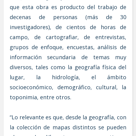
que esta obra es producto del trabajo de
decenas de personas (más de 30
investigadores), de cientos de horas de
campo, de cartografiar, de entrevistas,
grupos de enfoque, encuestas, análisis de
información secundaria de temas muy
diversos, tales como la geografía física del
lugar, la hidrología, el ámbito
socioeconómico, demográfico, cultural, la
toponimia, entre otros.
“Lo relevante es que, desde la geografía, con
la colección de mapas distintos se pueden