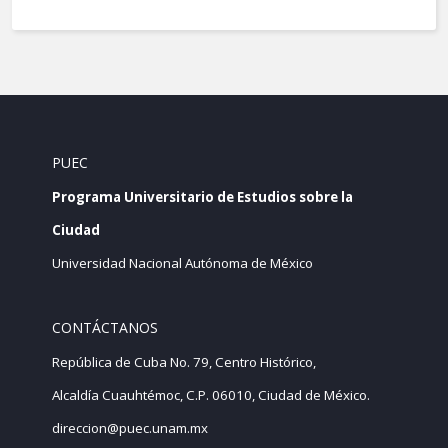
PUEC
Programa Universitario de Estudios sobre la
Ciudad
Universidad Nacional Autónoma de México
CONTÁCTANOS
República de Cuba No. 79, Centro Histórico,
Alcaldía Cuauhtémoc, C.P. 06010, Ciudad de México.
direccion@puec.unam.mx