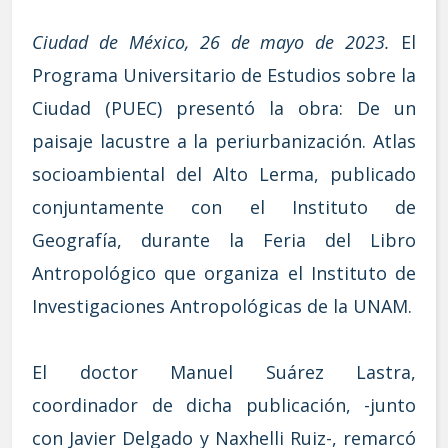
Ciudad de México, 26 de mayo de 2023.
El
Programa Universitario de Estudios sobre la
Ciudad (PUEC) presentó la obra: De un
paisaje lacustre a la periurbanización. Atlas
socioambiental del Alto Lerma, publicado
conjuntamente con el Instituto de
Geografía, durante la Feria del Libro
Antropológico que organiza el Instituto de
Investigaciones Antropológicas de la UNAM.
El doctor Manuel Suárez Lastra,
coordinador de dicha publicación, -junto
con Javier Delgado y Naxhelli Ruiz-, remarcó