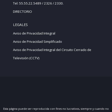
Tel: 55.55.22.5489 / 2326 / 2330.
DIRECTORIO
LEGALES
Aviso de Privacidad Integral
Aviso de Privacidad Simplificado
Aviso de Privacidad Integral del Circuito Cerrado de
Televisión (CCTV)
Esta página puede ser reproducida con fines no lucrativos, siempre y cuando no