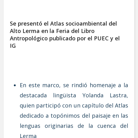
Se presentó el Atlas socioambiental del
Alto Lerma en la Feria del Libro
Antropológico publicado por el PUEC y el
IG
En este marco, se rindió homenaje a la
destacada lingüista Yolanda Lastra,
quien participó con un capítulo del Atlas
dedicado a topónimos del paisaje en las
lenguas originarias de la cuenca del
Lerma