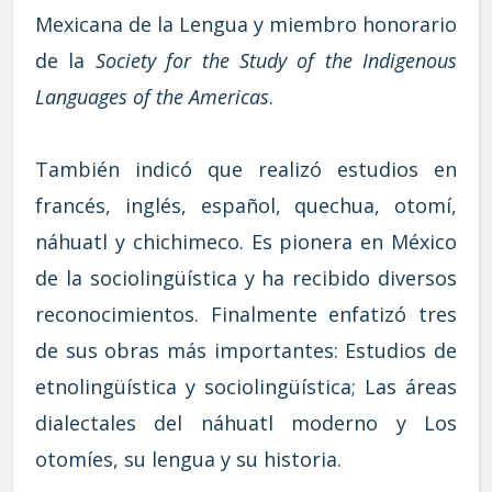
Mexicana de la Lengua y miembro honorario
de la
Society for the Study of the Indigenous
Languages of the Americas
.
También indicó que realizó estudios en
francés, inglés, español, quechua, otomí,
náhuatl y chichimeco. Es pionera en México
de la sociolingüística y ha recibido diversos
reconocimientos. Finalmente enfatizó tres
de sus obras más importantes: Estudios de
etnolingüística y sociolingüística; Las áreas
dialectales del náhuatl moderno y Los
otomíes, su lengua y su historia.