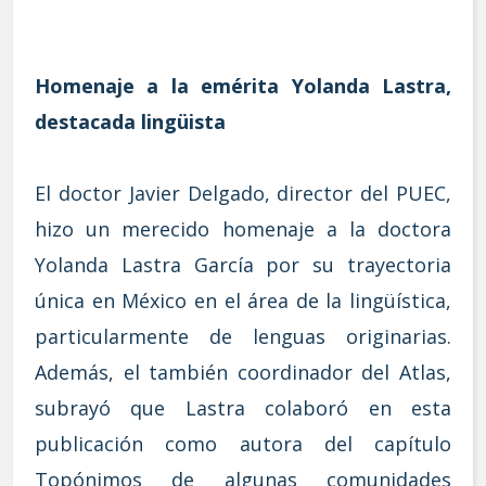
Homenaje a la emérita Yolanda Lastra,
destacada lingüista
El doctor Javier Delgado, director del PUEC,
hizo un merecido homenaje a la doctora
Yolanda Lastra García por su trayectoria
única en México en el área de la lingüística,
particularmente de lenguas originarias.
Además, el también coordinador del Atlas,
subrayó que Lastra colaboró en esta
publicación como autora del capítulo
Topónimos de algunas comunidades