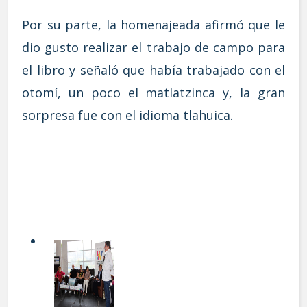
Por su parte, la homenajeada afirmó que le
dio gusto realizar el trabajo de campo para
el libro y señaló que había trabajado con el
otomí, un poco el matlatzinca y, la gran
sorpresa fue con el idioma tlahuica.