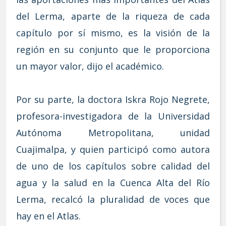
del Lerma, aparte de la riqueza de cada
capítulo por sí mismo, es la visión de la
región en su conjunto que le proporciona
un mayor valor, dijo el académico.
Por su parte, la doctora Iskra Rojo Negrete,
profesora-investigadora de la Universidad
Autónoma Metropolitana, unidad
Cuajimalpa, y quien participó como autora
de uno de los capítulos sobre calidad del
agua y la salud en la Cuenca Alta del Río
Lerma, recalcó la pluralidad de voces que
hay en el Atlas.