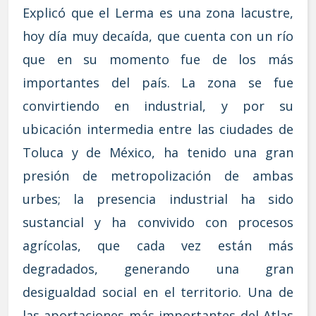
Explicó que el Lerma es una zona lacustre,
hoy día muy decaída, que cuenta con un río
que en su momento fue de los más
importantes del país. La zona se fue
convirtiendo en industrial, y por su
ubicación intermedia entre las ciudades de
Toluca y de México, ha tenido una gran
presión de metropolización de ambas
urbes; la presencia industrial ha sido
sustancial y ha convivido con procesos
agrícolas, que cada vez están más
degradados, generando una gran
desigualdad social en el territorio. Una de
las aportaciones más importantes del Atlas