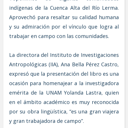
indígenas de la Cuenca Alta del Río Lerma.
Aprovechó para resaltar su calidad humana
y su admiración por el vínculo que logra al
trabajar en campo con las comunidades.
La directora del Instituto de Investigaciones
Antropológicas (IIA), Ana Bella Pérez Castro,
expresó que la presentación del libro es una
ocasión para homenajear a la investigadora
emérita de la UNAM Yolanda Lastra, quien
en el ámbito académico es muy reconocida
por su obra lingüística, “es una gran viajera
y gran trabajadora de campo”.