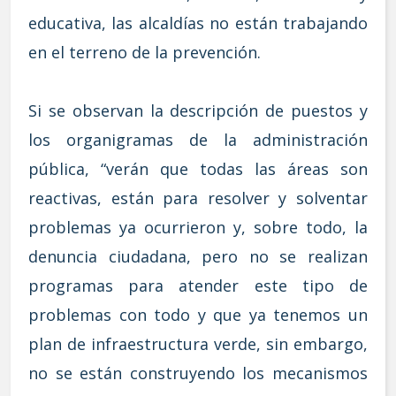
educativa, las alcaldías no están trabajando
en el terreno de la prevención.
Si se observan la descripción de puestos y
los organigramas de la administración
pública, “verán que todas las áreas son
reactivas, están para resolver y solventar
problemas ya ocurrieron y, sobre todo, la
denuncia ciudadana, pero no se realizan
programas para atender este tipo de
problemas con todo y que ya tenemos un
plan de infraestructura verde, sin embargo,
no se están construyendo los mecanismos