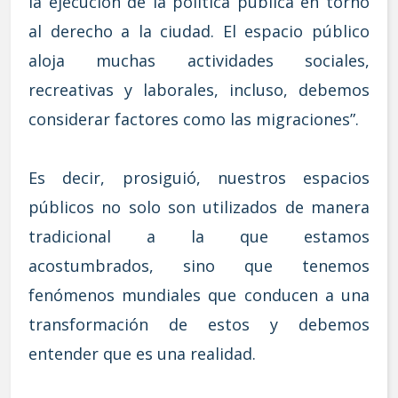
la ejecución de la política pública en torno
al derecho a la ciudad. El espacio público
aloja muchas actividades sociales,
recreativas y laborales, incluso, debemos
considerar factores como las migraciones”.
Es decir, prosiguió, nuestros espacios
públicos no solo son utilizados de manera
tradicional a la que estamos
acostumbrados, sino que tenemos
fenómenos mundiales que conducen a una
transformación de estos y debemos
entender que es una realidad.