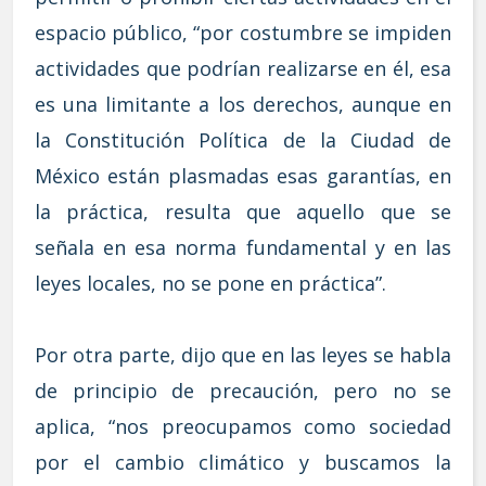
espacio público, “por costumbre se impiden
actividades que podrían realizarse en él, esa
es una limitante a los derechos, aunque en
la Constitución Política de la Ciudad de
México están plasmadas esas garantías, en
la práctica, resulta que aquello que se
señala en esa norma fundamental y en las
leyes locales, no se pone en práctica”.
Por otra parte, dijo que en las leyes se habla
de principio de precaución, pero no se
aplica, “nos preocupamos como sociedad
por el cambio climático y buscamos la