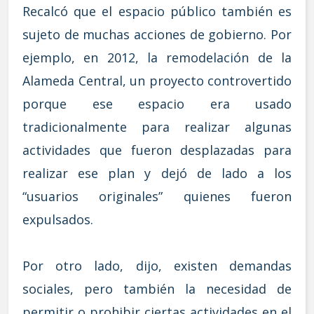
Recalcó que el espacio público también es
sujeto de muchas acciones de gobierno. Por
ejemplo, en 2012, la remodelación de la
Alameda Central, un proyecto controvertido
porque ese espacio era usado
tradicionalmente para realizar algunas
actividades que fueron desplazadas para
realizar ese plan y dejó de lado a los
“usuarios originales” quienes fueron
expulsados.
Por otro lado, dijo, existen demandas
sociales, pero también la necesidad de
permitir o prohibir ciertas actividades en el