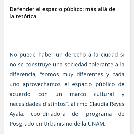
Defender el espacio público: más allá de
la retórica
No puede haber un derecho a la ciudad si
no se construye una sociedad tolerante a la
diferencia, “somos muy diferentes y cada
uno aprovechamos el espacio público de
acuerdo con un marco cultural y
necesidades distintos”, afirmó Claudia Reyes
Ayala, coordinadora del programa de
Posgrado en Urbanismo de la UNAM.