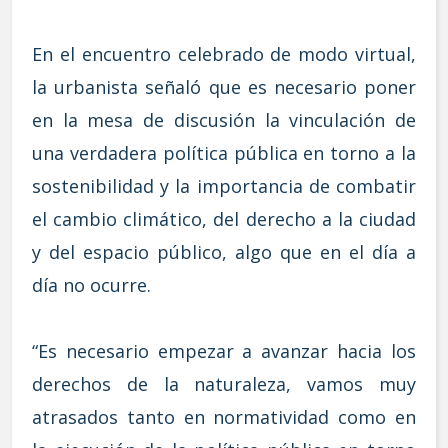
En el encuentro celebrado de modo virtual,
la urbanista señaló que es necesario poner
en la mesa de discusión la vinculación de
una verdadera política pública en torno a la
sostenibilidad y la importancia de combatir
el cambio climático, del derecho a la ciudad
y del espacio público, algo que en el día a
día no ocurre.
“Es necesario empezar a avanzar hacia los
derechos de la naturaleza, vamos muy
atrasados tanto en normatividad como en