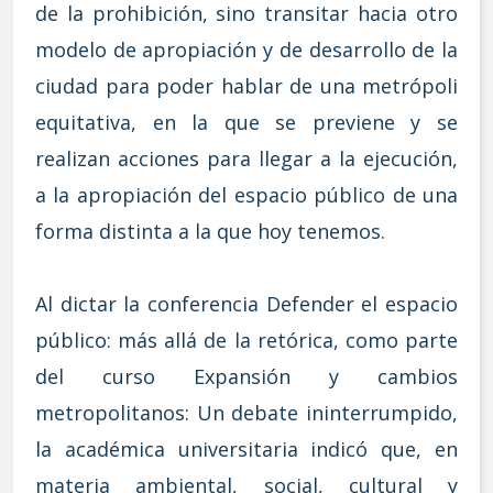
de la prohibición, sino transitar hacia otro
modelo de apropiación y de desarrollo de la
ciudad para poder hablar de una metrópoli
equitativa, en la que se previene y se
realizan acciones para llegar a la ejecución,
a la apropiación del espacio público de una
forma distinta a la que hoy tenemos.
Al dictar la conferencia Defender el espacio
público: más allá de la retórica, como parte
del curso Expansión y cambios
metropolitanos: Un debate ininterrumpido,
la académica universitaria indicó que, en
materia ambiental, social, cultural y