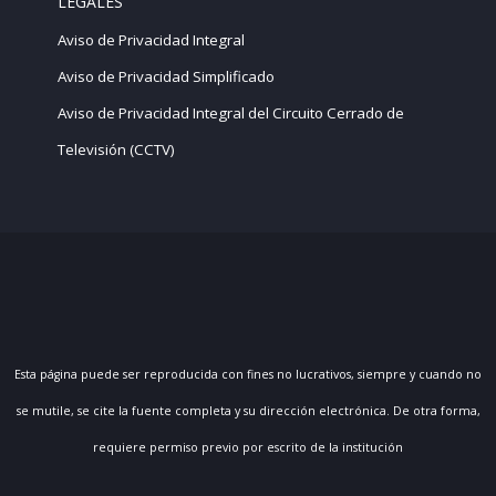
LEGALES
Aviso de Privacidad Integral
Aviso de Privacidad Simplificado
Aviso de Privacidad Integral del Circuito Cerrado de
Televisión (CCTV)
Esta página puede ser reproducida con fines no lucrativos, siempre y cuando no
se mutile, se cite la fuente completa y su dirección electrónica. De otra forma,
requiere permiso previo por escrito de la institución