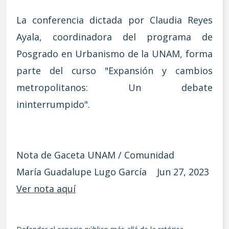
La conferencia dictada por Claudia Reyes
Ayala, coordinadora del programa de
Posgrado en Urbanismo de la UNAM, forma
parte del curso "Expansión y cambios
metropolitanos: Un debate
ininterrumpido".
Nota de Gaceta UNAM / Comunidad
María Guadalupe Lugo García Jun 27, 2023
Ver nota aquí