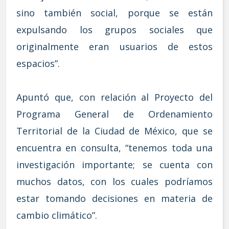
sino también social, porque se están
expulsando los grupos sociales que
originalmente eran usuarios de estos
espacios”.
Apuntó que, con relación al Proyecto del
Programa General de Ordenamiento
Territorial de la Ciudad de México, que se
encuentra en consulta, “tenemos toda una
investigación importante; se cuenta con
muchos datos, con los cuales podríamos
estar tomando decisiones en materia de
cambio climático”.