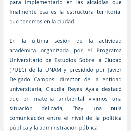
para implementarlo en las alcaldías que
finalmente esa es la estructura territorial
que tenemos en la ciudad.
En la última sesión de la actividad
académica organizada por el Programa
Universitario de Estudios Sobre la Ciudad
(PUEC) de la UNAM y presidido por Javier
Delgado Campos, director de la entidad
universitaria, Claudia Reyes Ayala destacó
que en materia ambiental vivimos una
situación delicada, “hay una nula
comunicación entre el nivel de la política
pública y la administración pública”.