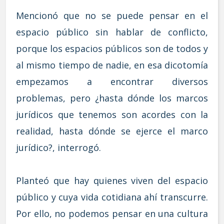
Mencionó que no se puede pensar en el
espacio público sin hablar de conflicto,
porque los espacios públicos son de todos y
al mismo tiempo de nadie, en esa dicotomía
empezamos a encontrar diversos
problemas, pero ¿hasta dónde los marcos
jurídicos que tenemos son acordes con la
realidad, hasta dónde se ejerce el marco
jurídico?, interrogó.
Planteó que hay quienes viven del espacio
público y cuya vida cotidiana ahí transcurre.
Por ello, no podemos pensar en una cultura