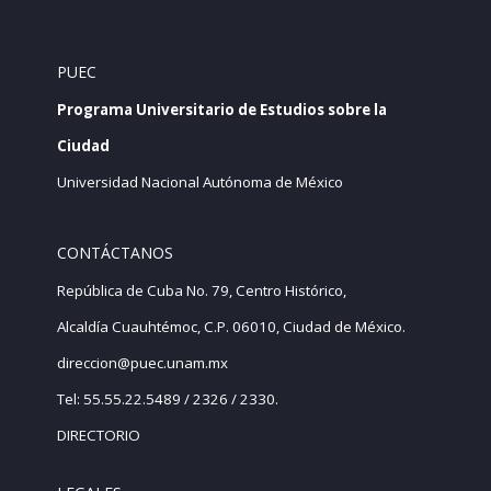
PUEC
Programa Universitario de Estudios sobre la
Ciudad
Universidad Nacional Autónoma de México
CONTÁCTANOS
República de Cuba No. 79, Centro Histórico,
Alcaldía Cuauhtémoc, C.P. 06010, Ciudad de México.
direccion@puec.unam.mx
Tel: 55.55.22.5489 / 2326 / 2330.
DIRECTORIO