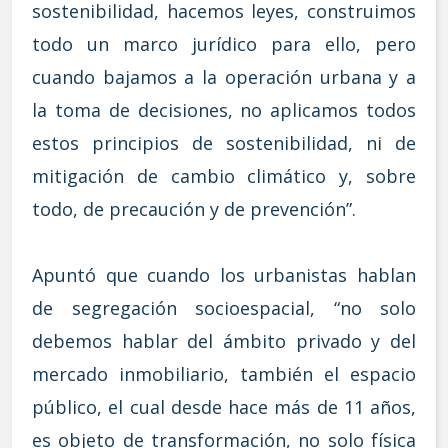
sostenibilidad, hacemos leyes, construimos
todo un marco jurídico para ello, pero
cuando bajamos a la operación urbana y a
la toma de decisiones, no aplicamos todos
estos principios de sostenibilidad, ni de
mitigación de cambio climático y, sobre
todo, de precaución y de prevención”.
Apuntó que cuando los urbanistas hablan
de segregación socioespacial, “no solo
debemos hablar del ámbito privado y del
mercado inmobiliario, también el espacio
público, el cual desde hace más de 11 años,
es objeto de transformación, no solo física