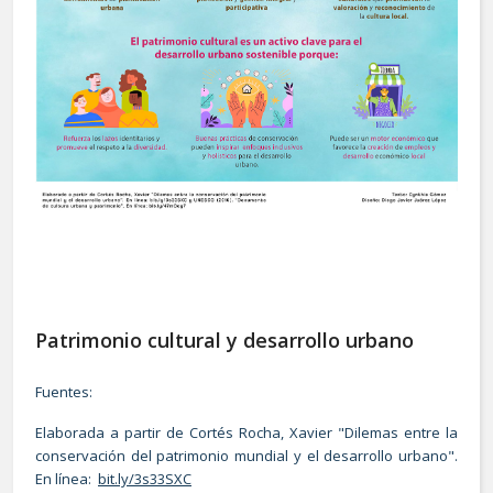
Patrimonio cultural y desarrollo urbano
Fuentes:
Elaborada a partir de Cortés Rocha, Xavier "Dilemas entre la
conservación del patrimonio mundial y el desarrollo urbano".
En línea:
bit.ly/3s33SXC