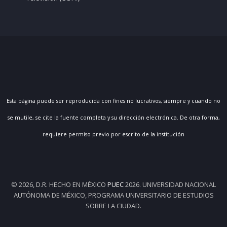
Esta página puede ser reproducida con fines no lucrativos, siempre y cuando no
se mutile, se cite la fuente completa y su dirección electrónica. De otra forma,
requiere permiso previo por escrito de la institución
© 2026, D.R. HECHO EN MÉXICO
PUEC
2026. UNIVERSIDAD NACIONAL
AUTÓNOMA DE MÉXICO, PROGRAMA UNIVERSITARIO DE ESTUDIOS
SOBRE LA CIUDAD.