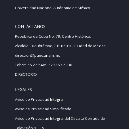
Universidad Nacional Autónoma de México
CONTÁCTANOS
República de Cuba No. 79, Centro Histórico,
Alcaldía Cuauhtémoc, C.P. 06010, Ciudad de México.
direccion@puec.unam.mx
Tel: 55.55.22.5489 / 2326 / 2330.
DIRECTORIO
LEGALES
Aviso de Privacidad Integral
Aviso de Privacidad Simplificado
Aviso de Privacidad Integral del Circuito Cerrado de
Televisión (CCTV)