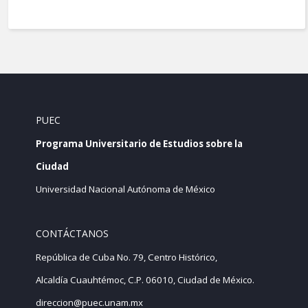
PUEC
Programa Universitario de Estudios sobre la
Ciudad
Universidad Nacional Autónoma de México
CONTÁCTANOS
República de Cuba No. 79, Centro Histórico,
Alcaldía Cuauhtémoc, C.P. 06010, Ciudad de México.
direccion@puec.unam.mx