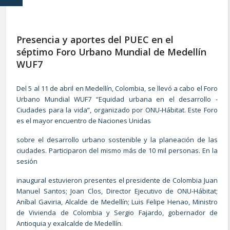
Presencia y aportes del PUEC en el
séptimo Foro Urbano Mundial de Medellín
WUF7
Del 5 al 11 de abril en Medellín, Colombia, se llevó a cabo el Foro
Urbano Mundial WUF7 “Equidad urbana en el desarrollo -
Ciudades para la vida”, organizado por ONU-Hábitat. Este Foro
es el mayor encuentro de Naciones Unidas
sobre el desarrollo urbano sostenible y la planeación de las
ciudades. Participaron del mismo más de 10 mil personas. En la
sesión
inaugural estuvieron presentes el presidente de Colombia Juan
Manuel Santos; Joan Clos, Director Ejecutivo de ONU-Hábitat;
Aníbal Gaviria, Alcalde de Medellín; Luis Felipe Henao, Ministro
de Vivienda de Colombia y Sergio Fajardo, gobernador de
Antioquia y exalcalde de Medellín.