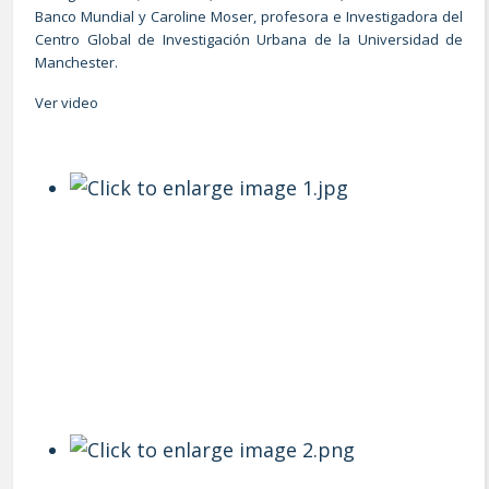
Banco Mundial y Caroline Moser, profesora e Investigadora del
Centro Global de Investigación Urbana de la Universidad de
Manchester.
Ver video