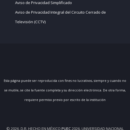
Aviso de Privacidad Simplificado
Aviso de Privacidad Integral del Circuito Cerrado de
Televisión (CCTV)
Esta página puede ser reproducida con fines no lucrativos, siempre y cuando no
se mutile, se cite la fuente completa y su dirección electrónica. De otra forma,
requiere permiso previo por escrito de la institución
© 2026, D.R. HECHO EN MÉXICO
PUEC
2026. UNIVERSIDAD NACIONAL