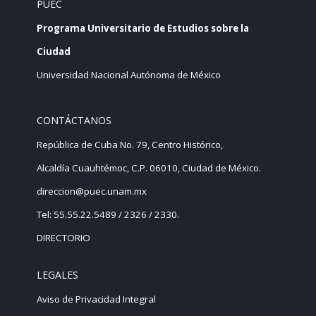
PUEC
Programa Universitario de Estudios sobre la
Ciudad
Universidad Nacional Autónoma de México
CONTÁCTANOS
República de Cuba No. 79, Centro Histórico,
Alcaldía Cuauhtémoc, C.P. 06010, Ciudad de México.
direccion@puec.unam.mx
Tel: 55.55.22.5489 / 2326 / 2330.
DIRECTORIO
LEGALES
Aviso de Privacidad Integral