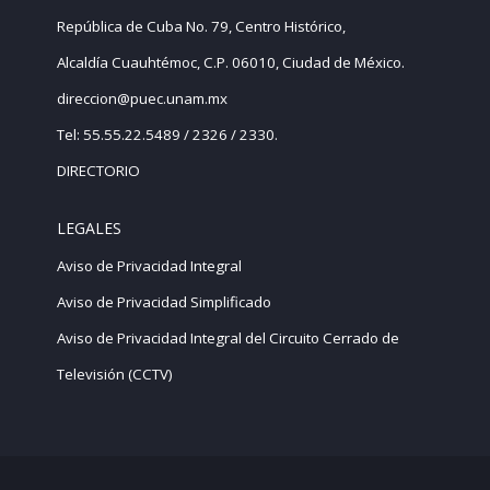
República de Cuba No. 79, Centro Histórico,
Alcaldía Cuauhtémoc, C.P. 06010, Ciudad de México.
direccion@puec.unam.mx
Tel: 55.55.22.5489 / 2326 / 2330.
DIRECTORIO
LEGALES
Aviso de Privacidad Integral
Aviso de Privacidad Simplificado
Aviso de Privacidad Integral del Circuito Cerrado de
Televisión (CCTV)