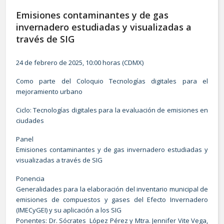
Emisiones contaminantes y de gas
invernadero estudiadas y visualizadas a
través de SIG
24 de febrero de 2025, 10:00 horas (CDMX)
Como parte del Coloquio Tecnologías digitales para el
mejoramiento urbano
Ciclo: Tecnologías digitales para la evaluación de emisiones en
ciudades
Panel
Emisiones contaminantes y de gas invernadero estudiadas y
visualizadas a través de SIG
Ponencia
Generalidades para la elaboración del inventario municipal de
emisiones de compuestos y gases del Efecto Invernadero
(IMECyGEI) y su aplicación a los SIG
Ponentes: Dr. Sócrates López Pérez y Mtra. Jennifer Vite Vega,