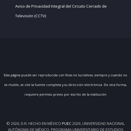
Aviso de Privacidad Integral del Circuito Cerrado de
Televisión (CCTV)
Esta página puede ser reproducida con fines no lucrativos, siempre y cuando no
se mutile, se cite la fuente completa y su dirección electrónica. De otra forma,
requiere permiso previo por escrito de la institución
© 2026, D.R. HECHO EN MÉXICO
PUEC
2026. UNIVERSIDAD NACIONAL
AUTÓNOMA DE MÉXICO, PROGRAMA UNIVERSITARIO DE ESTUDIOS