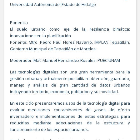
Universidad Autónoma del Estado de Hidalgo
Ponencia
El suelo urbano como eje de la resiliencia climática:
innovaciones en la planificación
Ponente: Mtro. Pedro Paul Flores Navarro, IMPLAN Tepatitlán,
Gobierno Municipal de Tepatitlán de Morelos
Moderador: Mat. Manuel Hernández Rosales, PUEC UNAM
Las tecnologías digitales son una gran herramienta para la
gestión urbana y actualmente posibilitan obtención, guardado,
manejo y análisis de gran cantidad de datos urbanos
incluyendo territorio, economía, población y su movilidad.
En este ciclo presentaremos usos de la tecnología digital para
evaluar mediciones contaminantes de gases de efecto
invernadero e implementaciones de estas estrategias para
reducirlas mediante adecuaciones de la estructura y
funcionamiento de los espacios urbanos.