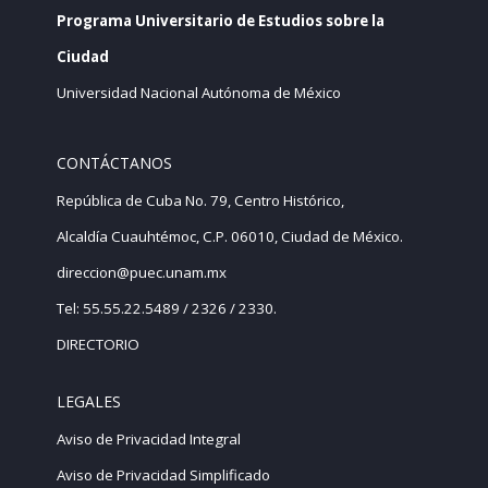
Programa Universitario de Estudios sobre la
Ciudad
Universidad Nacional Autónoma de México
CONTÁCTANOS
República de Cuba No. 79, Centro Histórico,
Alcaldía Cuauhtémoc, C.P. 06010, Ciudad de México.
direccion@puec.unam.mx
Tel: 55.55.22.5489 / 2326 / 2330.
DIRECTORIO
LEGALES
Aviso de Privacidad Integral
Aviso de Privacidad Simplificado