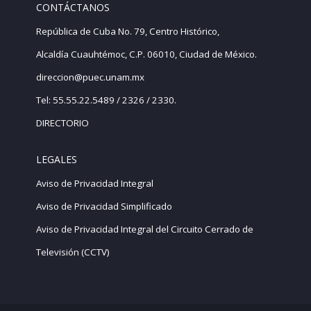
CONTÁCTANOS
República de Cuba No. 79, Centro Histórico,
Alcaldía Cuauhtémoc, C.P. 06010, Ciudad de México.
direccion@puec.unam.mx
Tel: 55.55.22.5489 / 2326 / 2330.
DIRECTORIO
LEGALES
Aviso de Privacidad Integral
Aviso de Privacidad Simplificado
Aviso de Privacidad Integral del Circuito Cerrado de
Televisión (CCTV)