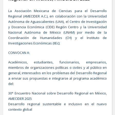
La Asociación Mexicana de Ciencias para el Desarrollo
Regional (AMECIDER A.C.), en colaboración con la Universidad
Autónoma de Aguascalientes (UAA), el Centro de Investigación
y Docencia Económica (CIDE) Región Centro y la Universidad
Nacional Autónoma de México (UNAM) por medio de la
Coordinación de Humanidades (CH) y el Instituto de
Investigaciones Económicas (IIEc);
CONVOCAN A:
Académicos, estudiantes, funcionarios, empresarios,
miembros de organizaciones políticas o civiles y al público en
general, interesados en los problemas del Desarrollo Regional
a enviar sus propuestas e integrarse al programa académico
del:
30° Encuentro Nacional sobre Desarrollo Regional en México,
AMECIDER 2025
Desarrollo regional sustentable e inclusivo en el nuevo
contexto global