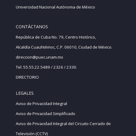
Universidad Nacional Autónoma de México
CONTÁCTANOS
República de Cuba No. 79, Centro Histórico,
Alcaldía Cuauhtémoc, C.P. 06010, Ciudad de México.
direccion@puec.unam.mx
Tel: 55.55.22.5489 / 2326 / 2330.
DIRECTORIO
LEGALES
Aviso de Privacidad Integral
Aviso de Privacidad Simplificado
Aviso de Privacidad Integral del Circuito Cerrado de
Televisión (CCTV)