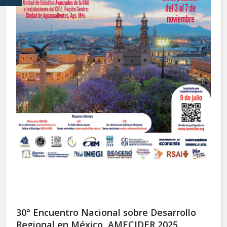
30° Encuentro Nacional sobre Desarrollo
Regional en México, AMECIDER 2025