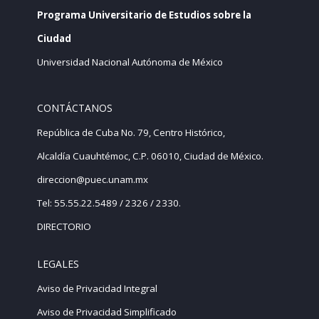
Programa Universitario de Estudios sobre la
Ciudad
Universidad Nacional Autónoma de México
CONTÁCTANOS
República de Cuba No. 79, Centro Histórico,
Alcaldía Cuauhtémoc, C.P. 06010, Ciudad de México.
direccion@puec.unam.mx
Tel: 55.55.22.5489 / 2326 / 2330.
DIRECTORIO
LEGALES
Aviso de Privacidad Integral
Aviso de Privacidad Simplificado