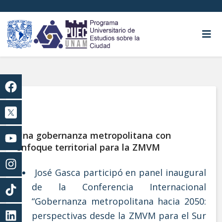
Una gobernanza metropolitana con
enfoque territorial para la ZMVM
José Gasca participó en panel inaugural
de la Conferencia Internacional
“Gobernanza metropolitana hacia 2050:
perspectivas desde la ZMVM para el Sur