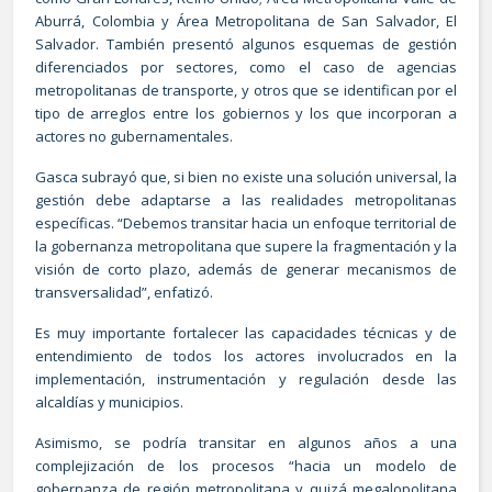
Aburrá, Colombia y Área Metropolitana de San Salvador, El
Salvador. También presentó algunos esquemas de gestión
diferenciados por sectores, como el caso de agencias
metropolitanas de transporte, y otros que se identifican por el
tipo de arreglos entre los gobiernos y los que incorporan a
actores no gubernamentales.
Gasca subrayó que, si bien no existe una solución universal, la
gestión debe adaptarse a las realidades metropolitanas
específicas. “Debemos transitar hacia un enfoque territorial de
la gobernanza metropolitana que supere la fragmentación y la
visión de corto plazo, además de generar mecanismos de
transversalidad”, enfatizó.
Es muy importante fortalecer las capacidades técnicas y de
entendimiento de todos los actores involucrados en la
implementación, instrumentación y regulación desde las
alcaldías y municipios.
Asimismo, se podría transitar en algunos años a una
complejización de los procesos “hacia un modelo de
gobernanza de región metropolitana y quizá megalopolitana