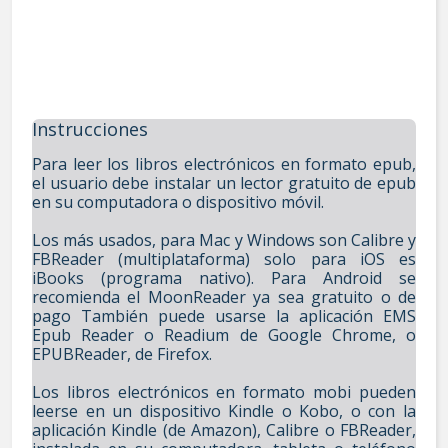
Instrucciones
Para leer los libros electrónicos en formato epub,
el usuario debe instalar un lector gratuito de epub
en su computadora o dispositivo móvil.
Los más usados, para Mac y Windows son Calibre y
FBReader (multiplataforma) solo para iOS es
iBooks (programa nativo). Para Android se
recomienda el MoonReader ya sea gratuito o de
pago También puede usarse la aplicación EMS
Epub Reader o Readium de Google Chrome, o
EPUBReader, de Firefox.
Los libros electrónicos en formato mobi pueden
leerse en un dispositivo Kindle o Kobo, o con la
aplicación Kindle (de Amazon), Calibre o FBReader,