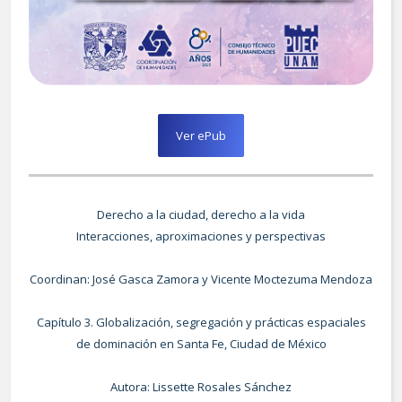
Ver ePub
Derecho a la ciudad, derecho a la vida
Interacciones, aproximaciones y perspectivas
Coordinan: José Gasca Zamora y Vicente Moctezuma Mendoza
Capítulo 3. Globalización, segregación y prácticas espaciales
de dominación en Santa Fe, Ciudad de México
Autora: Lissette Rosales Sánchez