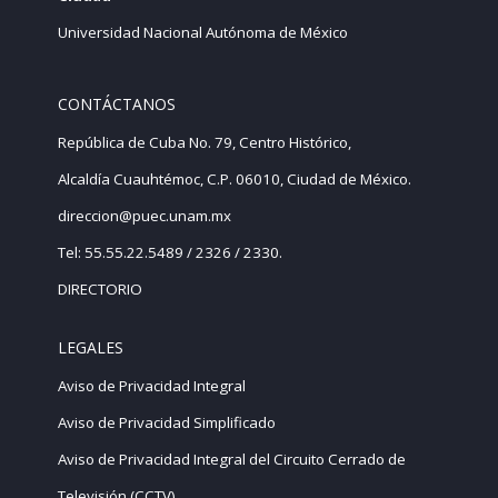
Universidad Nacional Autónoma de México
CONTÁCTANOS
República de Cuba No. 79, Centro Histórico,
Alcaldía Cuauhtémoc, C.P. 06010, Ciudad de México.
direccion@puec.unam.mx
Tel: 55.55.22.5489 / 2326 / 2330.
DIRECTORIO
LEGALES
Aviso de Privacidad Integral
Aviso de Privacidad Simplificado
Aviso de Privacidad Integral del Circuito Cerrado de
Televisión (CCTV)