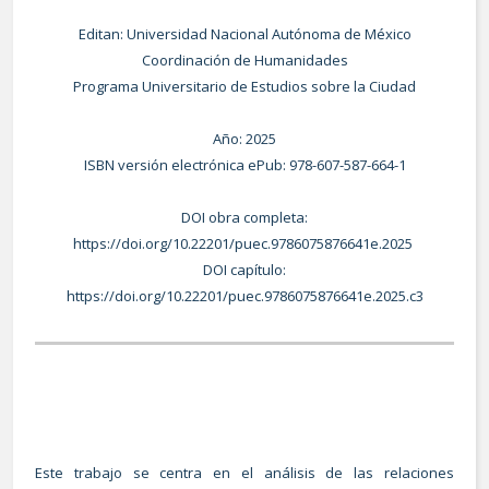
Editan: Universidad Nacional Autónoma de México
Coordinación de Humanidades
Programa Universitario de Estudios sobre la Ciudad
Año: 2025
ISBN versión electrónica ePub: 978-607-587-664-1
DOI obra completa:
https://doi.org/10.22201/puec.9786075876641e.2025
DOI capítulo:
https://doi.org/10.22201/puec.9786075876641e.2025.c3
Este trabajo se centra en el análisis de las relaciones