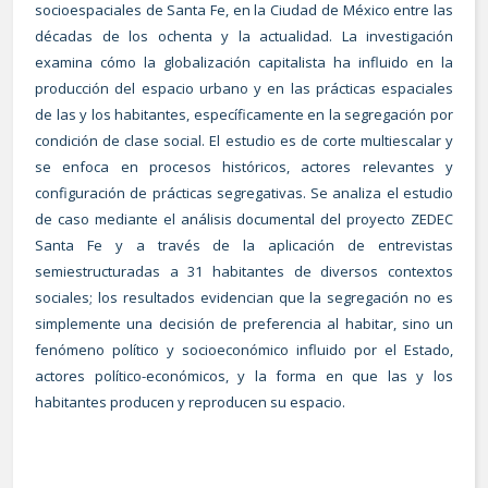
socioespaciales de Santa Fe, en la Ciudad de México entre las
décadas de los ochenta y la actualidad. La investigación
examina cómo la globalización capitalista ha influido en la
producción del espacio urbano y en las prácticas espaciales
de las y los habitantes, específicamente en la segregación por
condición de clase social. El estudio es de corte multiescalar y
se enfoca en procesos históricos, actores relevantes y
configuración de prácticas segregativas. Se analiza el estudio
de caso mediante el análisis documental del proyecto ZEDEC
Santa Fe y a través de la aplicación de entrevistas
semiestructuradas a 31 habitantes de diversos contextos
sociales; los resultados evidencian que la segregación no es
simplemente una decisión de preferencia al habitar, sino un
fenómeno político y socioeconómico influido por el Estado,
actores político-económicos, y la forma en que las y los
habitantes producen y reproducen su espacio.