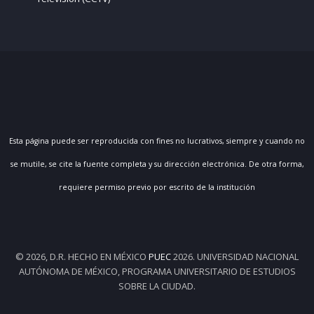
Esta página puede ser reproducida con fines no lucrativos, siempre y cuando no
se mutile, se cite la fuente completa y su dirección electrónica. De otra forma,
requiere permiso previo por escrito de la institución
© 2026, D.R. HECHO EN MÉXICO
PUEC
2026. UNIVERSIDAD NACIONAL
AUTÓNOMA DE MÉXICO, PROGRAMA UNIVERSITARIO DE ESTUDIOS
SOBRE LA CIUDAD.