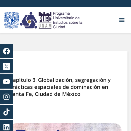
Capítulo 3. Globalización, segregación y
prácticas espaciales de dominación en
Santa Fe, Ciudad de México