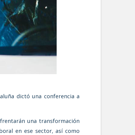
aluña dictó una conferencia a
nfrentarán una transformación
boral en ese sector, así como