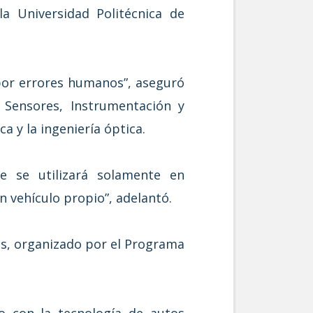
a Universidad Politécnica de
 por errores humanos”, aseguró
 Sensores, Instrumentación y
a y la ingeniería óptica.
e se utilizará solamente en
 vehículo propio”, adelantó.
mos, organizado por el Programa