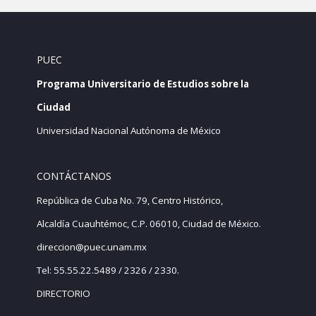
PUEC
Programa Universitario de Estudios sobre la
Ciudad
Universidad Nacional Autónoma de México
CONTÁCTANOS
República de Cuba No. 79, Centro Histórico,
Alcaldía Cuauhtémoc, C.P. 06010, Ciudad de México.
direccion@puec.unam.mx
Tel: 55.55.22.5489 / 2326 / 2330.
DIRECTORIO