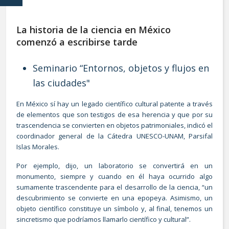
La historia de la ciencia en México
comenzó a escribirse tarde
Seminario “Entornos, objetos y flujos en
las ciudades"
En México sí hay un legado científico cultural patente a través
de elementos que son testigos de esa herencia y que por su
trascendencia se convierten en objetos patrimoniales, indicó el
coordinador general de la Cátedra UNESCO-UNAM, Parsifal
Islas Morales.
Por ejemplo, dijo, un laboratorio se convertirá en un
monumento, siempre y cuando en él haya ocurrido algo
sumamente trascendente para el desarrollo de la ciencia, “un
descubrimiento se convierte en una epopeya. Asimismo, un
objeto científico constituye un símbolo y, al final, tenemos un
sincretismo que podríamos llamarlo científico y cultural”.