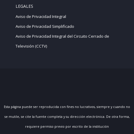
LEGALES
Aviso de Privacidad Integral
Aviso de Privacidad Simplificado
Aviso de Privacidad Integral del Circuito Cerrado de
Televisión (CCTV)
Esta página puede ser reproducida con fines no lucrativos, siempre y cuando no
se mutile, se cite la fuente completa y su dirección electrónica. De otra forma,
requiere permiso previo por escrito de la institución