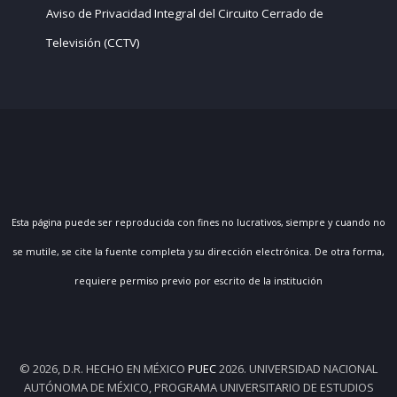
Aviso de Privacidad Integral del Circuito Cerrado de
Televisión (CCTV)
Esta página puede ser reproducida con fines no lucrativos, siempre y cuando no
se mutile, se cite la fuente completa y su dirección electrónica. De otra forma,
requiere permiso previo por escrito de la institución
© 2026, D.R. HECHO EN MÉXICO
PUEC
2026. UNIVERSIDAD NACIONAL
AUTÓNOMA DE MÉXICO, PROGRAMA UNIVERSITARIO DE ESTUDIOS