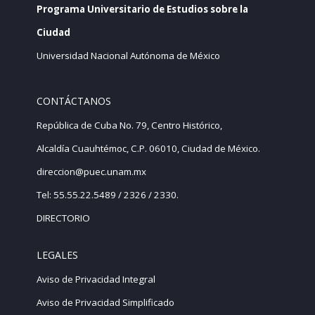
Programa Universitario de Estudios sobre la
Ciudad
Universidad Nacional Autónoma de México
CONTÁCTANOS
República de Cuba No. 79, Centro Histórico,
Alcaldía Cuauhtémoc, C.P. 06010, Ciudad de México.
direccion@puec.unam.mx
Tel: 55.55.22.5489 / 2326 / 2330.
DIRECTORIO
LEGALES
Aviso de Privacidad Integral
Aviso de Privacidad Simplificado