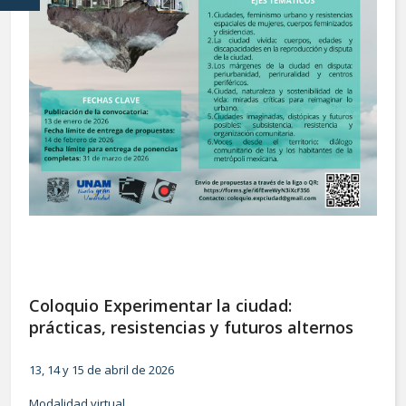
Coloquio Experimentar la ciudad:
prácticas, resistencias y futuros alternos
13, 14 y 15 de abril de 2026
Modalidad virtual