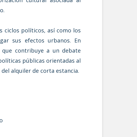
o.
 ciclos políticos, así como los
igar sus efectos urbanos. En
s que contribuye a un debate
olíticas públicas orientadas al
del alquiler de corta estancia.
o