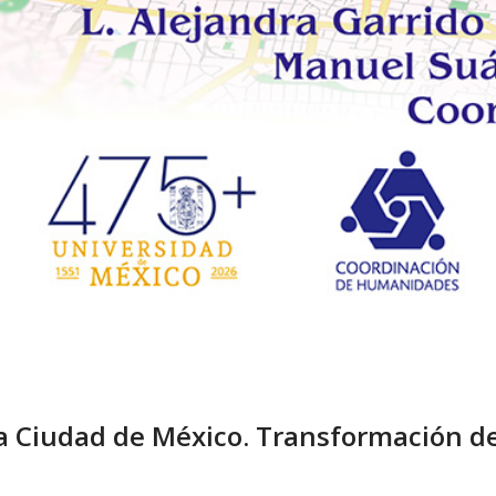
la Ciudad de México. Transformación d