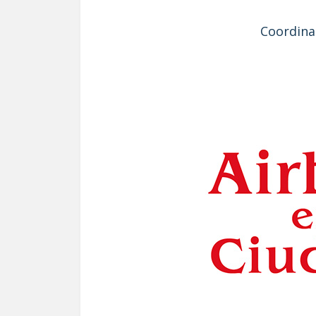
Coordina