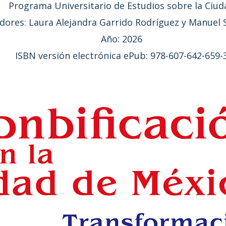
Programa Universitario de Estudios sobre la Ciud
dores: Laura Alejandra Garrido Rodríguez y Manuel 
Año: 2026
ISBN versión electrónica ePub: 978-607-642-659-