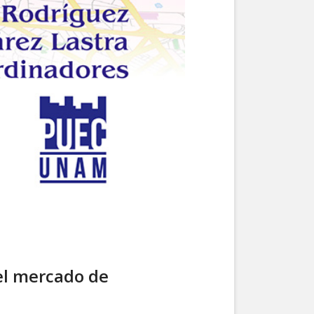
el mercado de