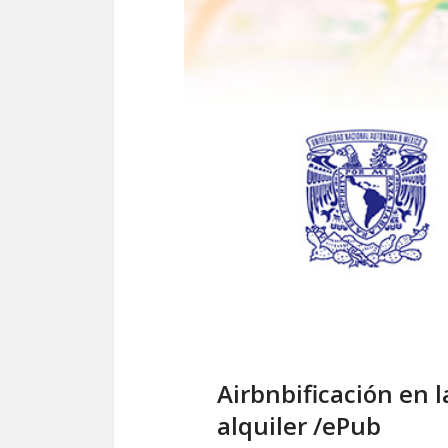
Airbnbificación en 
alquiler /ePub