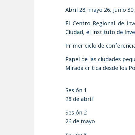
Abril 28, mayo 26, junio 30,
El Centro Regional de Inv
Ciudad, el Instituto de Inv
Primer ciclo de conferenci
Papel de las ciudades pequ
Mirada crítica desde los P
Sesión 1
28 de abril
Sesión 2
26 de mayo
Sesión 3