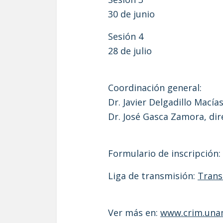
30 de junio
Sesión 4
28 de julio
Coordinación general:
Dr. Javier Delgadillo Mací
Dr. José Gasca Zamora, di
Formulario de inscripción:
Liga de transmisión:
Trans
Ver más en:
www.crim.unam