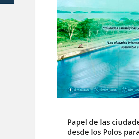
Papel de las ciudade
desde los Polos par