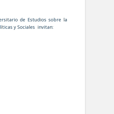
ersitario de Estudios sobre la
íticas y Sociales invitan: