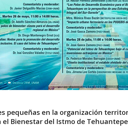
s pequeñas en la organización territori
a el Bienestar del Istmo de Tehuantep