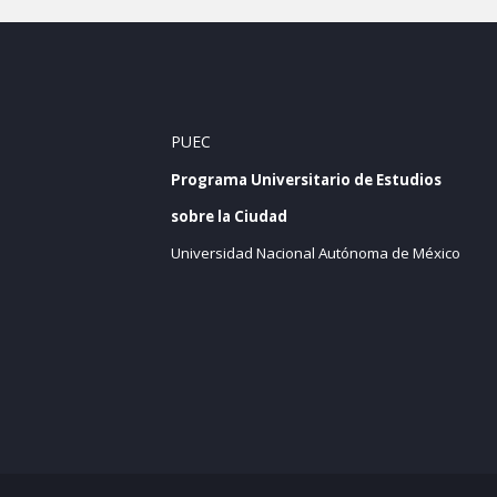
PUEC
Programa Universitario de Estudios
sobre la Ciudad
Universidad Nacional Autónoma de México