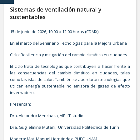
Sistemas de ventilación natural y
sustentables
15 de junio de 2026, 10:00 a 12:00 horas (CDMX)
En el marco del Seminario Tecnologías para la Mejora Urbana
Ciclo: Resiliencia y mitigación del cambio climático en ciudades
El ciclo trata de tecnologías que contribuyen a hacer frente a
las consecuencias del cambio climático en ciudades, tales
como las islas de calor. También se abordarán tecnologías que
utilicen energía sustentable no emisora de gases de efecto
invernadero.
Presentan:
Dra. Alejandra Menchaca, AIRLIT studio
Dra. Guglielmina Mutani, Universidad Politécnica de Turín
Modera: Mat. Manuel Hernández, PUEC UNAM