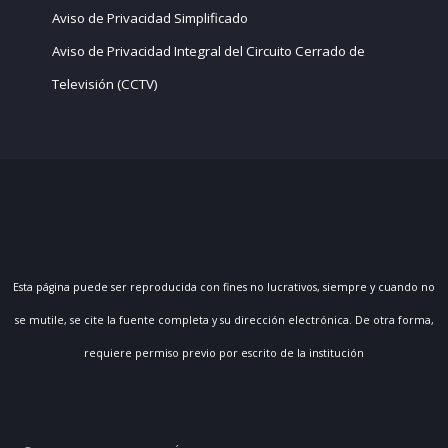
Aviso de Privacidad Simplificado
Aviso de Privacidad Integral del Circuito Cerrado de
Televisión (CCTV)
Esta página puede ser reproducida con fines no lucrativos, siempre y cuando no
se mutile, se cite la fuente completa y su dirección electrónica. De otra forma,
requiere permiso previo por escrito de la institución