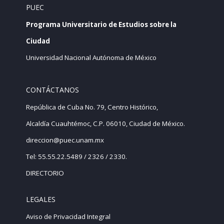
PUEC
Programa Universitario de Estudios sobre la
Ciudad
Universidad Nacional Autónoma de México
CONTÁCTANOS
República de Cuba No. 79, Centro Histórico,
Alcaldía Cuauhtémoc, C.P. 06010, Ciudad de México.
direccion@puec.unam.mx
Tel: 55.55.22.5489 / 2326 / 2330.
DIRECTORIO
LEGALES
Aviso de Privacidad Integral