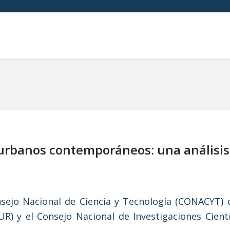
urbanos contemporáneos: una análisis
ejo Nacional de Ciencia y Tecnología (CONACYT) 
R) y el Consejo Nacional de Investigaciones Cient