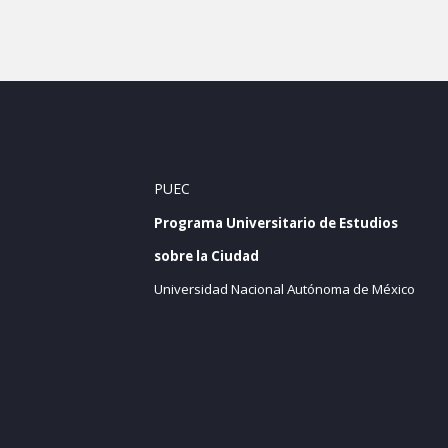
PUEC
Programa Universitario de Estudios
sobre la Ciudad
Universidad Nacional Autónoma de México