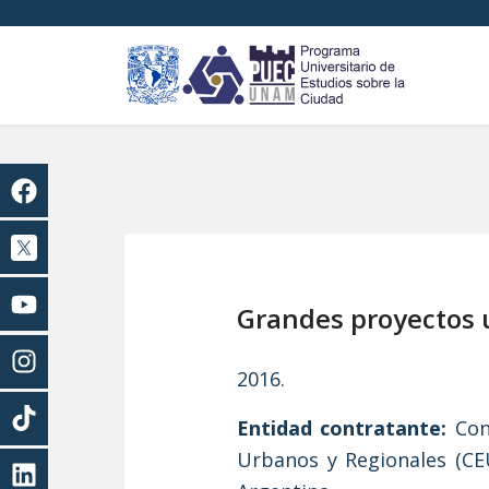
Grandes proyectos 
2016.
Entidad contratante:
Cons
Urbanos y Regionales (CEU