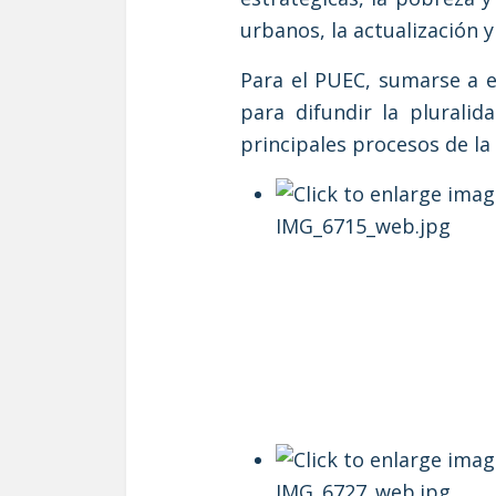
urbanos, la actualización 
Para el PUEC, sumarse a e
para difundir la pluralid
principales procesos de la