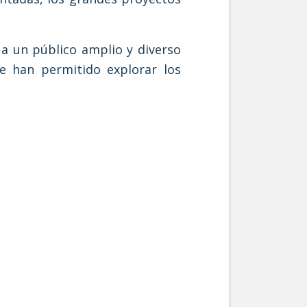
 a un público amplio y diverso
ue han permitido explorar los