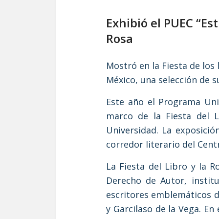
Exhibió el PUEC “Est
Rosa
Mostró en la Fiesta de los
México, una selección de s
Este año el Programa Uni
marco de la Fiesta del L
Universidad. La exposición
corredor literario del Cent
La Fiesta del Libro y la 
Derecho de Autor, instit
escritores emblemáticos de
y Garcilaso de la Vega. En 