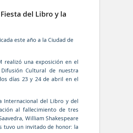
iesta del Libro y la
icada este año a la Ciudad de
 realizó una exposición en el
Difusión Cultural de nuestra
os días 23 y 24 de abril en el
 Internacional del Libro y del
ión al fallecimiento de tres
 Saavedra, William Shakespeare
os tuvo un invitado de honor: la