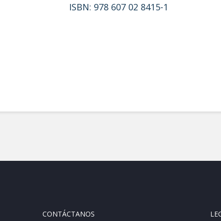
ISBN: 978 607 02 8415-1
CONTÁCTANOS
LE