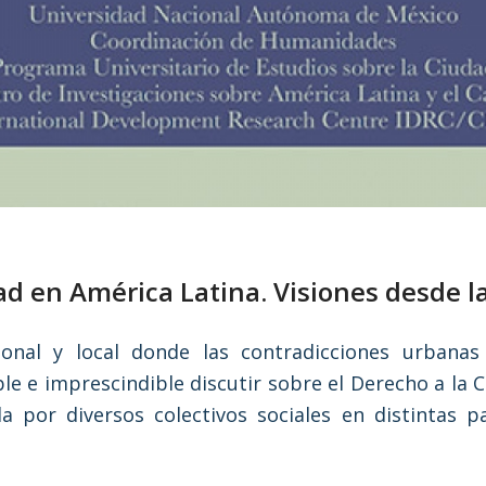
ad en América Latina. Visiones desde la
onal y local donde las contradicciones urbanas
e e imprescindible discutir sobre el Derecho a la C
ida por diversos colectivos sociales en distintas 