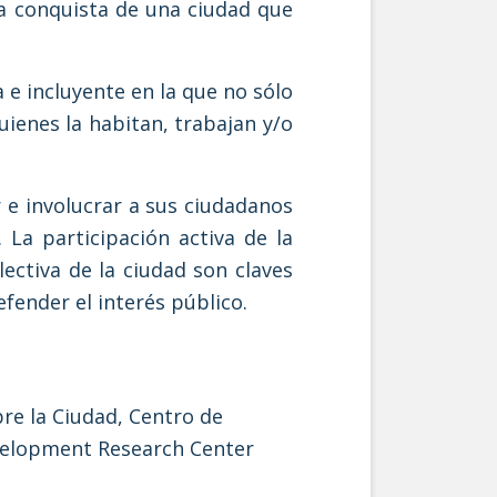
la conquista de una ciudad que
e incluyente en la que no sólo
uienes la habitan, trabajan y/o
 e involucrar a sus ciudadanos
 La participación activa de la
ectiva de la ciudad son claves
fender el interés público.
re la Ciudad, Centro de
evelopment Research Center