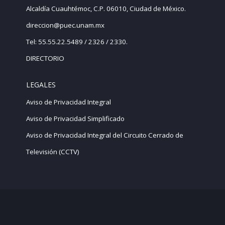
Alcaldía Cuauhtémoc, C.P. 06010, Ciudad de México.
direccion@puec.unam.mx
Tel: 55.55.22.5489 / 2326 / 2330.
DIRECTORIO
LEGALES
Aviso de Privacidad Integral
Aviso de Privacidad Simplificado
Aviso de Privacidad Integral del Circuito Cerrado de
Televisión (CCTV)