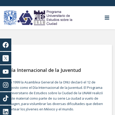
Día Internacional de la Juventud
En 1999 la Asamblea General de la ONU declaró el 12 de
agosto como el Día Internacional de la Juventud. El Programa
Universitario de Estudios sobre la Ciudad de la UNAM realizó
este material como parte de su serie La ciudad a vuelo de
imagen, para vislumbrar las diversas dificultades que deben
sortear los jóvenes en México y el mundo.