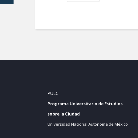
PUEC
Programa Universitario de Estudios
sobre la Ciudad
Universidad Nacional Autónoma de México