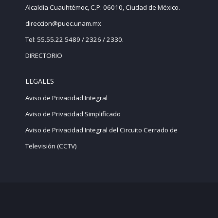
Alcaldía Cuauhtémoc, C.P. 06010, Ciudad de México.
direccion@puec.unam.mx
Tel: 55.55.22.5489 / 2326 / 2330.
DIRECTORIO
LEGALES
Aviso de Privacidad Integral
Aviso de Privacidad Simplificado
Aviso de Privacidad Integral del Circuito Cerrado de
Televisión (CCTV)