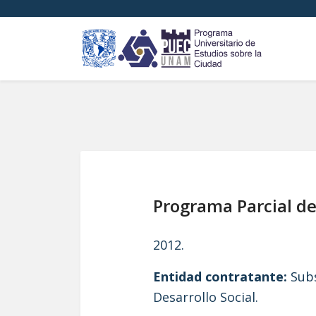
Programa Parcial de
2012.
Entidad contratante:
Subs
Desarrollo Social.