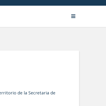
ritorio de la Secretaria de