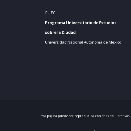
PUEC
Programa Universitario de Estudios
sobre la Ciudad
Universidad Nacional Autónoma de México
Esta página puede ser reproducida con fines no lucrativos,