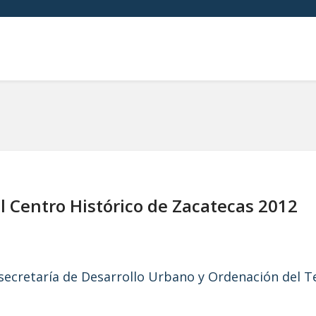
l Centro Histórico de Zacatecas 2012
ecretaría de Desarrollo Urbano y Ordenación del Ter