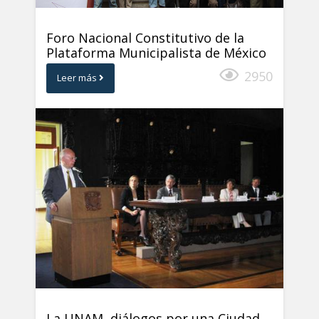
Foro Nacional Constitutivo de la
Plataforma Municipalista de México
2950
Leer más
La UNAM, diálogos por una Ciudad