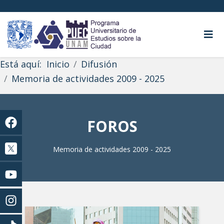
Está aquí:
Inicio
Difusión
Memoria de actividades 2009 - 2025
FOROS
Memoria de actividades 2009 - 2025