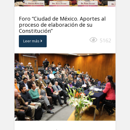
Foro “Ciudad de México. Aportes al
proceso de elaboración de su
Constitución”
5162
Leer más