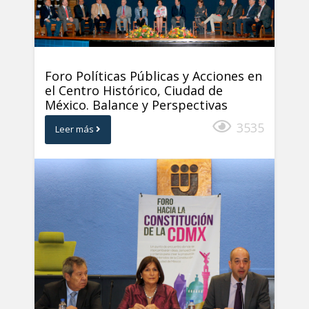
Foro Políticas Públicas y Acciones en
el Centro Histórico, Ciudad de
México. Balance y Perspectivas
3535
Leer más