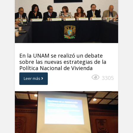
En la UNAM se realizó un debate
sobre las nuevas estrategias de la
Política Nacional de Vivienda
3305
Leer más