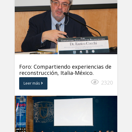
Foro: Compartiendo experiencias de
reconstrucción, Italia-México.
2320
Leer más