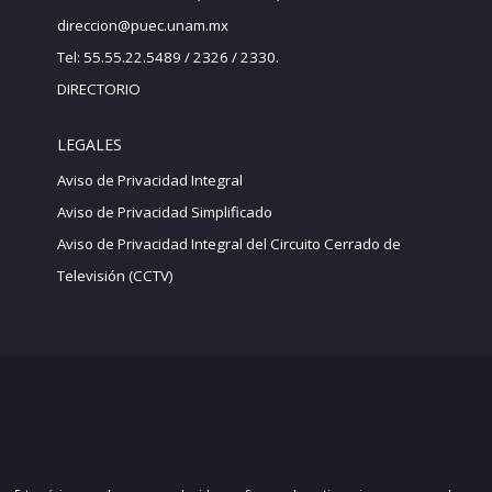
direccion@puec.unam.mx
Tel: 55.55.22.5489 / 2326 / 2330.
DIRECTORIO
LEGALES
Aviso de Privacidad Integral
Aviso de Privacidad Simplificado
Aviso de Privacidad Integral del Circuito Cerrado de
Televisión (CCTV)