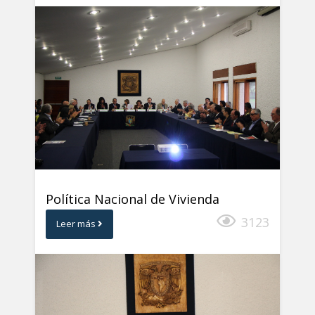
Política Nacional de Vivienda
3123
Leer más