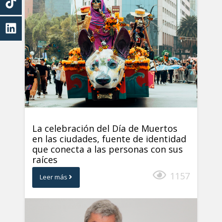
La celebración del Día de Muertos
en las ciudades, fuente de identidad
que conecta a las personas con sus
raíces
1157
Leer más