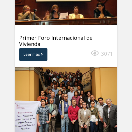
Primer Foro Internacional de
Vivienda
3071
Leer más