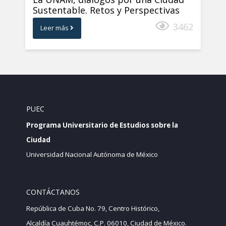
Sustentable. Retos y Perspectivas
3462
Leer más
PUEC
Programa Universitario de Estudios sobre la
Ciudad
Universidad Nacional Autónoma de México
CONTÁCTANOS
República de Cuba No. 79, Centro Histórico,
Alcaldía Cuauhtémoc, C.P. 06010, Ciudad de México.