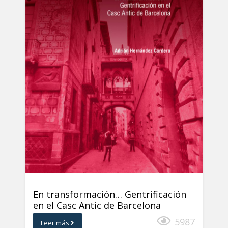
En transformación… Gentrificación
en el Casc Antic de Barcelona
5987
Leer más