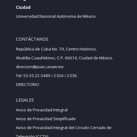
Ciudad
Universidad Nacional Autónoma de México
CONTÁCTANOS
República de Cuba No. 79, Centro Histórico,
Alcaldía Cuauhtémoc, C.P. 06010, Ciudad de México.
direccion@puec.unam.mx
Tel: 55.55.22.5489 / 2326 / 2330.
DIRECTORIO
LEGALES
Aviso de Privacidad Integral
Aviso de Privacidad Simplificado
Aviso de Privacidad Integral del Circuito Cerrado de
Televisión (CCTV)