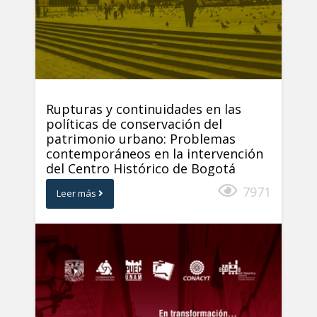
Rupturas y continuidades en las
políticas de conservación del
patrimonio urbano: Problemas
contemporáneos en la intervención
del Centro Histórico de Bogotá
7971
Leer más