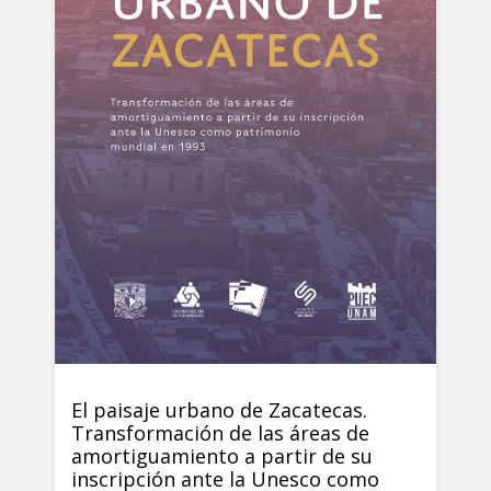
El paisaje urbano de Zacatecas.
Transformación de las áreas de
amortiguamiento a partir de su
inscripción ante la Unesco como