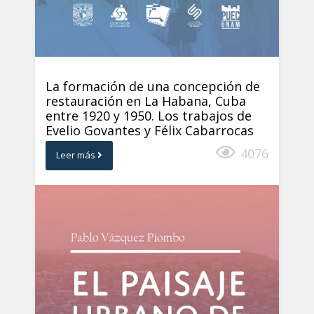
La formación de una concepción de
restauración en La Habana, Cuba
entre 1920 y 1950. Los trabajos de
Evelio Govantes y Félix Cabarrocas
4076
Leer más