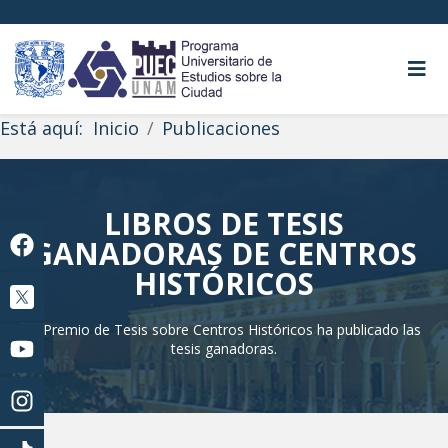
Está aquí:
Inicio
Publicaciones
LIBROS DE TESIS
GANADORAS DE CENTROS
HISTÓRICOS
El Premio de Tesis sobre Centros Históricos ha publicado las
tesis ganadoras.