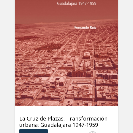
La Cruz de Plazas. Transformación
urbana: Guadalajara 1947-1959