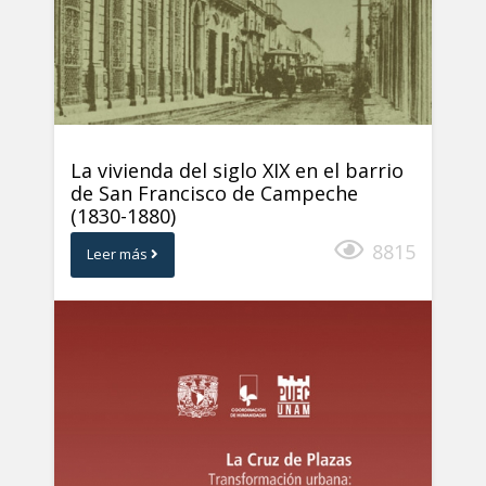
La vivienda del siglo XIX en el barrio
de San Francisco de Campeche
(1830-1880)
8815
Leer más