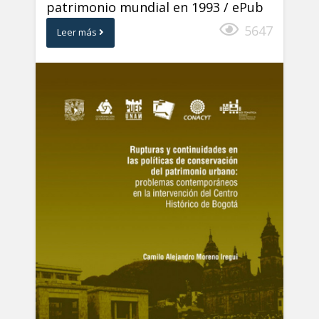
patrimonio mundial en 1993 / ePub
5647
Leer más