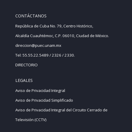
CONTÁCTANOS
República de Cuba No. 79, Centro Histórico,
Alcaldía Cuauhtémoc, C.P. 06010, Ciudad de México.
direccion@puec.unam.mx
Tel: 55.55.22.5489 / 2326 / 2330.
DIRECTORIO
LEGALES
Aviso de Privacidad Integral
Aviso de Privacidad Simplificado
Aviso de Privacidad Integral del Circuito Cerrado de
Televisión (CCTV)