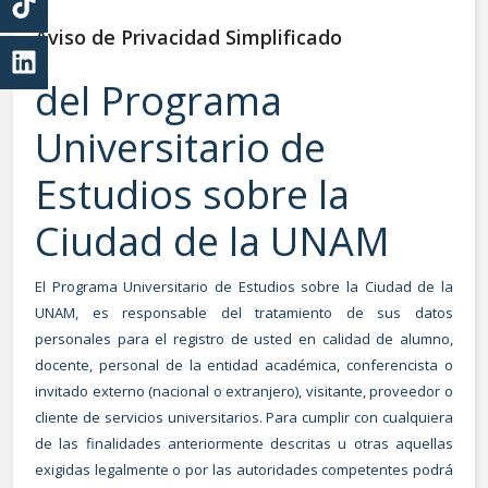
Aviso de Privacidad Simplificado
del Programa
Universitario de
Estudios sobre la
Ciudad de la UNAM
El Programa Universitario de Estudios sobre la Ciudad de la
UNAM, es responsable del tratamiento de sus datos
personales para el registro de usted en calidad de alumno,
docente, personal de la entidad académica, conferencista o
invitado externo (nacional o extranjero), visitante, proveedor o
cliente de servicios universitarios. Para cumplir con cualquiera
de las finalidades anteriormente descritas u otras aquellas
exigidas legalmente o por las autoridades competentes podrá