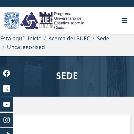
Está aquí:
Inicio
Acerca del PUEC
Sede
Uncategorised
SEDE