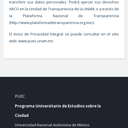
transferir sus datos personales. Podrá ejercer sus derechos
ARCO en la Unidad de Transparencia de la UNAM, o a través de
la Plataforma Nacional de Transparencia
(
http://www.plataformadetransparencia.org.mx/
).
El Aviso de Privacidad Integral se puede consultar en el sitio
web:
www.puec.unam.mx
PUEC
Programa Universitario de Estudios sobre la
Ciudad
Universidad Nacional Autónoma de México