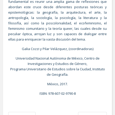
fundamental es reunir una amplia gama de reflexiones que
abordan este cruce desde diferentes posturas teóricas y
epistemológicas: la geografía, la arquitectura, el arte, la
antropología, la sociología, la psicología, la literatura y la
filosofía, así como la poscolonialidad, el ecofeminismo, el
feminismo comunitario y la teoría queer, las cuales desde su
peculiar óptica, arrojan luz y son capaces de dialogar entre
ellas para enriquecer la vasta discusión del tema.
Galia Cozzi y Pilar Velázquez, (coordinadoras)
Universidad Nacional Autónoma de México, Centro de
Investigaciones y Estudios de Género,
Programa Universitario de Estudios sobre la Ciudad, Instituto
de Geografía.
México, 2017.
ISBN: 978-607-02-9790-8