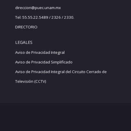
direccion@puec.unam.mx
Tel: 55.55.22.5489 / 2326 / 2330.
DIRECTORIO
LEGALES
Aviso de Privacidad Integral
Aviso de Privacidad Simplificado
Aviso de Privacidad Integral del Circuito Cerrado de
Televisión (CCTV)