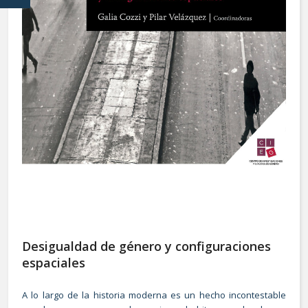
Desigualdad de género y configuraciones
espaciales
A lo largo de la historia moderna es un hecho incontestable