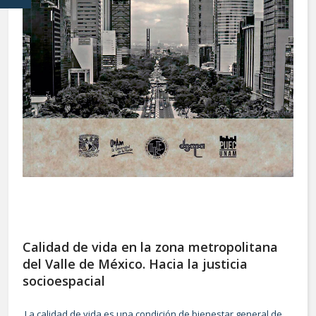
Calidad de vida en la zona metropolitana
del Valle de México. Hacia la justicia
socioespacial
La calidad de vida es una condición de bienestar general de