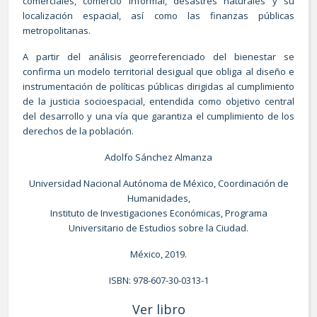
comerciales, comercio informal, desastres naturales y su
localización espacial, así como las finanzas públicas
metropolitanas.
A partir del análisis georreferenciado del bienestar se
confirma un modelo territorial desigual que obliga al diseño e
instrumentación de políticas públicas dirigidas al cumplimiento
de la justicia socioespacial, entendida como objetivo central
del desarrollo y una vía que garantiza el cumplimiento de los
derechos de la población.
Adolfo Sánchez Almanza
Universidad Nacional Autónoma de México, Coordinación de
Humanidades,
Instituto de Investigaciones Económicas, Programa
Universitario de Estudios sobre la Ciudad.
México, 2019.
ISBN: 978-607-30-0313-1
Ver libro