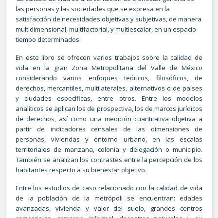
las personas y las sociedades que se expresa en la
satisfacción de necesidades objetivas y subjetivas, de manera
multidimensional, multifactorial, y multiescalar, en un espacio-
tiempo determinados.
En este libro se ofrecen varios trabajos sobre la calidad de
vida en la gran Zona Metropolitana del Valle de México
considerando varios enfoques teóricos, filosóficos, de
derechos, mercantiles, multilaterales, alternativos o de países
y ciudades específicas, entre otros. Entre los modelos
analíticos se aplican los de prospectiva, los de marcos jurídicos
de derechos, así como una medición cuantitativa objetiva a
partir de indicadores censales de las dimensiones de
personas, viviendas y entorno urbano, en las escalas
territoriales de manzana, colonia y delegación o municipio.
También se analizan los contrastes entre la percepción de los
habitantes respecto a su bienestar objetivo.
Entre los estudios de caso relacionado con la calidad de vida
de la población de la metrópoli se encuentran: edades
avanzadas, vivienda y valor del suelo, grandes centros