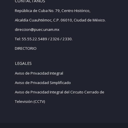
CONTÁCTANOS
República de Cuba No. 79, Centro Histórico,
Alcaldía Cuauhtémoc, C.P. 06010, Ciudad de México.
direccion@puec.unam.mx
Tel: 55.55.22.5489 / 2326 / 2330.
DIRECTORIO
LEGALES
Aviso de Privacidad Integral
Aviso de Privacidad Simplificado
Aviso de Privacidad Integral del Circuito Cerrado de
Televisión (CCTV)