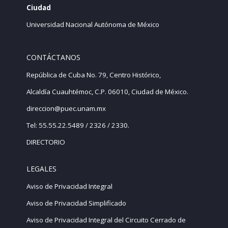
Ciudad
Universidad Nacional Autónoma de México
CONTÁCTANOS
República de Cuba No. 79, Centro Histórico,
Alcaldía Cuauhtémoc, C.P. 06010, Ciudad de México.
direccion@puec.unam.mx
Tel: 55.55.22.5489 / 2326 / 2330.
DIRECTORIO
LEGALES
Aviso de Privacidad Integral
Aviso de Privacidad Simplificado
Aviso de Privacidad Integral del Circuito Cerrado de