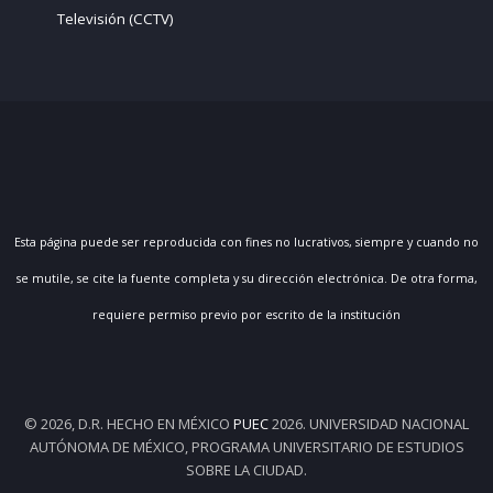
Televisión (CCTV)
Esta página puede ser reproducida con fines no lucrativos, siempre y cuando no
se mutile, se cite la fuente completa y su dirección electrónica. De otra forma,
requiere permiso previo por escrito de la institución
© 2026, D.R. HECHO EN MÉXICO
PUEC
2026. UNIVERSIDAD NACIONAL
AUTÓNOMA DE MÉXICO, PROGRAMA UNIVERSITARIO DE ESTUDIOS
SOBRE LA CIUDAD.