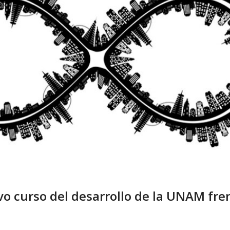
o curso del desarrollo de la UNAM fre