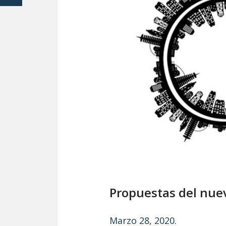
Propuestas del nuev
Marzo 28, 2020.