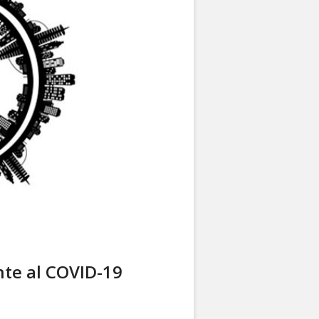
nte al COVID-19