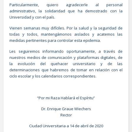
Particularmente, quiero agradecerle al personal
administrativo, la solidaridad que ha demostrado con la
Universidad y con el país.
Vienen semanas muy difíciles. Por la salud y la seguridad de
todas y todos, mantengámonos aislados y acatemos las
medidas pertinentes para controlar esta epidemia.
Les seguiremos informando oportunamente, a través de
nuestros medios de comunicación y plataformas digitales, de
la evolución del quehacer universitario y de las
determinaciones que habremos de tomar en relación con el
ciclo escolar y los calendarios correspondientes.
“Por mi Raza Hablará el Espíritu”
Dr. Enrique Graue Wiechers
Rector
Ciudad Universitaria a 14 de abril de 2020