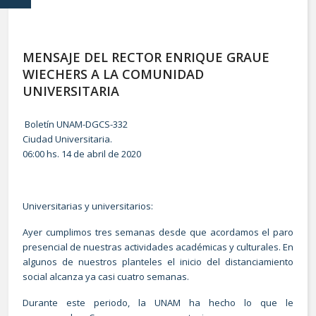
MENSAJE DEL RECTOR ENRIQUE GRAUE
WIECHERS A LA COMUNIDAD
UNIVERSITARIA
Boletín UNAM-DGCS-332
Ciudad Universitaria.
06:00 hs. 14 de abril de 2020
Universitarias y universitarios:
Ayer cumplimos tres semanas desde que acordamos el paro
presencial de nuestras actividades académicas y culturales. En
algunos de nuestros planteles el inicio del distanciamiento
social alcanza ya casi cuatro semanas.
Durante este periodo, la UNAM ha hecho lo que le