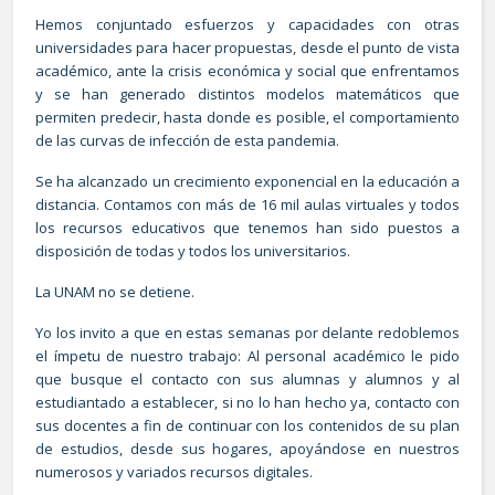
Hemos conjuntado esfuerzos y capacidades con otras
universidades para hacer propuestas, desde el punto de vista
académico, ante la crisis económica y social que enfrentamos
y se han generado distintos modelos matemáticos que
permiten predecir, hasta donde es posible, el comportamiento
de las curvas de infección de esta pandemia.
Se ha alcanzado un crecimiento exponencial en la educación a
distancia. Contamos con más de 16 mil aulas virtuales y todos
los recursos educativos que tenemos han sido puestos a
disposición de todas y todos los universitarios.
La UNAM no se detiene.
Yo los invito a que en estas semanas por delante redoblemos
el ímpetu de nuestro trabajo: Al personal académico le pido
que busque el contacto con sus alumnas y alumnos y al
estudiantado a establecer, si no lo han hecho ya, contacto con
sus docentes a fin de continuar con los contenidos de su plan
de estudios, desde sus hogares, apoyándose en nuestros
numerosos y variados recursos digitales.