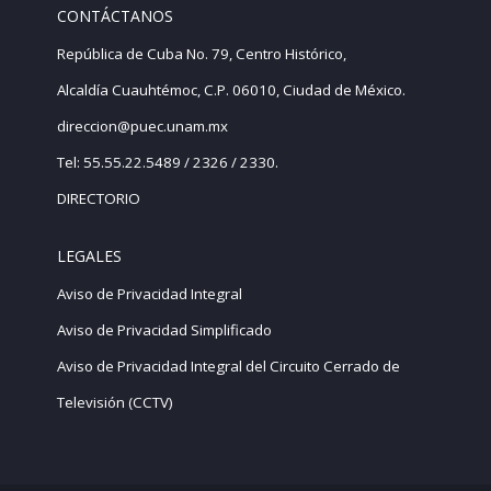
CONTÁCTANOS
República de Cuba No. 79, Centro Histórico,
Alcaldía Cuauhtémoc, C.P. 06010, Ciudad de México.
direccion@puec.unam.mx
Tel: 55.55.22.5489 / 2326 / 2330.
DIRECTORIO
LEGALES
Aviso de Privacidad Integral
Aviso de Privacidad Simplificado
Aviso de Privacidad Integral del Circuito Cerrado de
Televisión (CCTV)