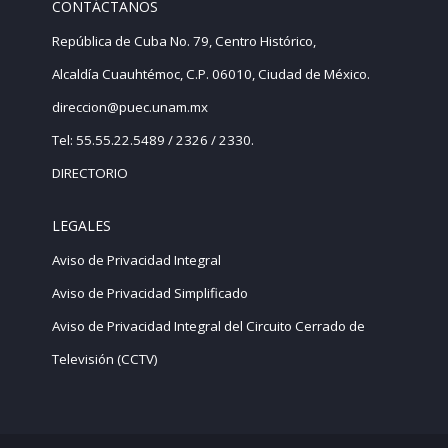
CONTÁCTANOS
República de Cuba No. 79, Centro Histórico,
Alcaldía Cuauhtémoc, C.P. 06010, Ciudad de México.
direccion@puec.unam.mx
Tel: 55.55.22.5489 / 2326 / 2330.
DIRECTORIO
LEGALES
Aviso de Privacidad Integral
Aviso de Privacidad Simplificado
Aviso de Privacidad Integral del Circuito Cerrado de
Televisión (CCTV)