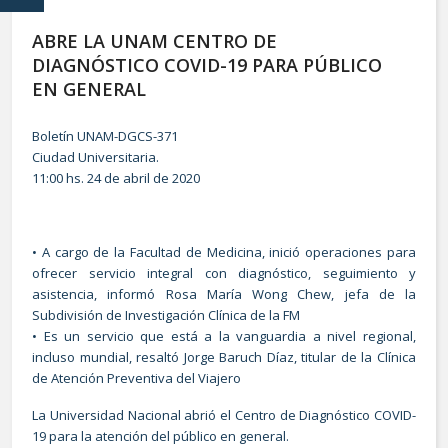
ABRE LA UNAM CENTRO DE
DIAGNÓSTICO COVID-19 PARA PÚBLICO
EN GENERAL
Boletín UNAM-DGCS-371
Ciudad Universitaria.
11:00 hs. 24 de abril de 2020
• A cargo de la Facultad de Medicina, inició operaciones para
ofrecer servicio integral con diagnóstico, seguimiento y
asistencia, informó Rosa María Wong Chew, jefa de la
Subdivisión de Investigación Clínica de la FM
• Es un servicio que está a la vanguardia a nivel regional,
incluso mundial, resaltó Jorge Baruch Díaz, titular de la Clínica
de Atención Preventiva del Viajero
La Universidad Nacional abrió el Centro de Diagnóstico COVID-
19 para la atención del público en general.