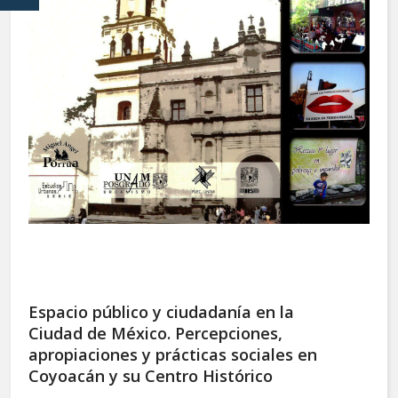
Espacio público y ciudadanía en la
Ciudad de México. Percepciones,
apropiaciones y prácticas sociales en
Coyoacán y su Centro Histórico