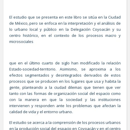
El estudio que se presenta en este libro se sitúa en la Ciudad
de México, pero se enfoca en la interpretación y el análisis de
lo urbano local y público en la Delegación Coyoacán y su
centro histórico, en el contexto de los procesos macro y
microsociales
que en el último cuarto de siglo han modificado la relación
Estado-sociedad-territorio. Asimismo, se aproxima a los
efectos segmentados y desintegrados derivados de estos
procesos que se producen en los lugares que usa y habita la
gente, planteando a la ciudad dilemas que tienen que ver
tanto con las formas de organización social del espacio como
con la manera en que la sociedad y las instituciones
intervienen y responden ante los problemas que afectan la
calidad de vida y el entorno urbano.
El estudio se acerca a la comprensión de los procesos urbanos
en la producción social del espacio en Coyoacán y en el centro