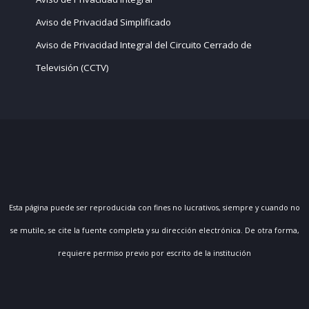
Aviso de Privacidad Simplificado
Aviso de Privacidad Integral del Circuito Cerrado de
Televisión (CCTV)
Esta página puede ser reproducida con fines no lucrativos, siempre y cuando no
se mutile, se cite la fuente completa y su dirección electrónica. De otra forma,
requiere permiso previo por escrito de la institución