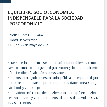
EQUILIBRIO SOCIOECONÓMICO,
INDISPENSABLE PARA LA SOCIEDAD
“POSCORONIAL”
Boletín UNAM-DGCS-464
Ciudad Universitaria.
13:00 hs. 27 de mayo de 2020
• Luego de la pandemia se deben afrontar problemas como el
cambio climático, la injusta digitalización y los nacionalismos,
afirmó el filósofo alemán Markus Gabriel
• Hemos entregado nuestra vida pública al espacio digital;
nunca antes habíamos producido tantos datos para Google,
Facebook y Zoom, dijo
• Por videoconferencia desde Alemania, participó en “El Aleph.
Festival de Arte y Ciencia. Las Posibilidades de la Vida. COVID-
19 y sus Efectos”