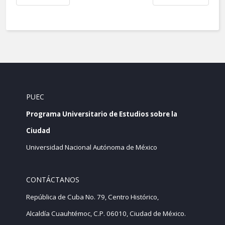
PUEC
Programa Universitario de Estudios sobre la
Ciudad
Universidad Nacional Autónoma de México
CONTÁCTANOS
República de Cuba No. 79, Centro Histórico,
Alcaldía Cuauhtémoc, C.P. 06010, Ciudad de México.