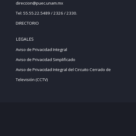
direccion@puec.unam.mx
Tel: 55.55.22.5489 / 2326 / 2330.
DIRECTORIO
LEGALES
Aviso de Privacidad Integral
Aviso de Privacidad Simplificado
Aviso de Privacidad Integral del Circuito Cerrado de
Televisión (CCTV)