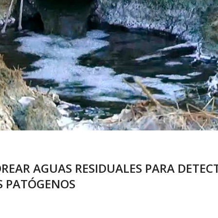
REAR AGUAS RESIDUALES PARA DETECT
OS PATÓGENOS