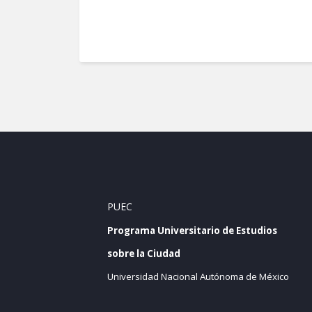
PUEC
Programa Universitario de Estudios
sobre la Ciudad
Universidad Nacional Autónoma de México