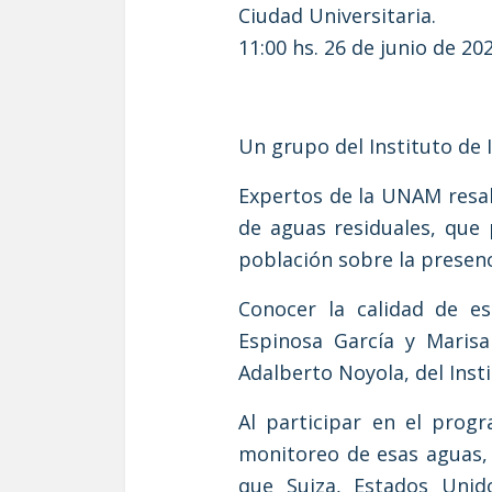
Ciudad Universitaria.
11:00 hs. 26 de junio de 20
Un grupo del Instituto de
Expertos de la UNAM resal
de aguas residuales, que
población sobre la presen
Conocer la calidad de es
Espinosa García y Marisa
Adalberto Noyola, del Insti
Al participar en el pro
monitoreo de esas aguas,
que Suiza, Estados Unido