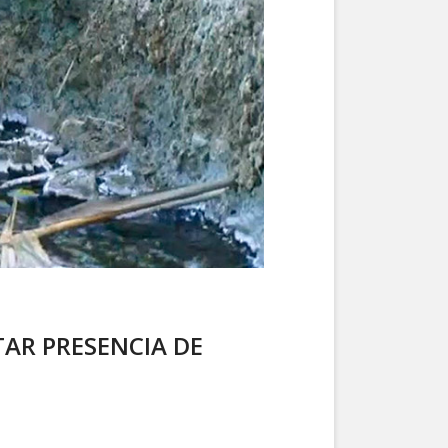
AR PRESENCIA DE