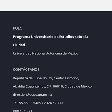
PUEC
Programa Universitario de Estudios sobre la
Ciudad
Universidad Nacional Autónoma de México
CONTÁCTANOS
República de Cuba No. 79, Centro Histórico,
Alcaldía Cuauhtémoc, C.P. 06010, Ciudad de México.
direccion@puec.unam.mx
Tel: 55.55.22.5489 / 2326 / 2330.
DIRECTORIO