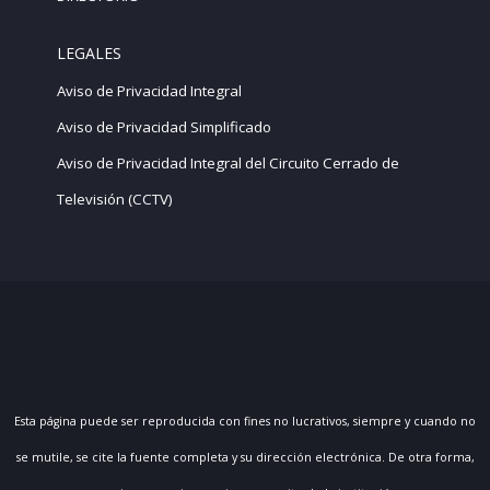
LEGALES
Aviso de Privacidad Integral
Aviso de Privacidad Simplificado
Aviso de Privacidad Integral del Circuito Cerrado de
Televisión (CCTV)
Esta página puede ser reproducida con fines no lucrativos, siempre y cuando no
se mutile, se cite la fuente completa y su dirección electrónica. De otra forma,