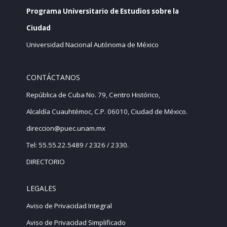
Programa Universitario de Estudios sobre la
Ciudad
Universidad Nacional Autónoma de México
CONTÁCTANOS
República de Cuba No. 79, Centro Histórico,
Alcaldía Cuauhtémoc, C.P. 06010, Ciudad de México.
direccion@puec.unam.mx
Tel: 55.55.22.5489 / 2326 / 2330.
DIRECTORIO
LEGALES
Aviso de Privacidad Integral
Aviso de Privacidad Simplificado