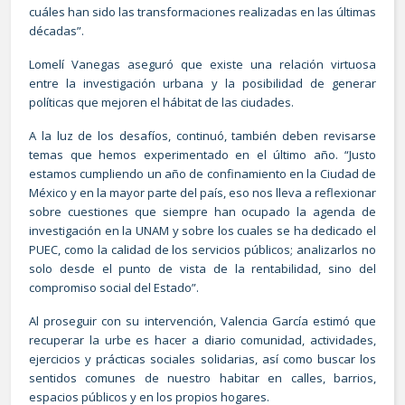
cuáles han sido las transformaciones realizadas en las últimas
décadas”.
Lomelí Vanegas aseguró que existe una relación virtuosa
entre la investigación urbana y la posibilidad de generar
políticas que mejoren el hábitat de las ciudades.
A la luz de los desafíos, continuó, también deben revisarse
temas que hemos experimentado en el último año. “Justo
estamos cumpliendo un año de confinamiento en la Ciudad de
México y en la mayor parte del país, eso nos lleva a reflexionar
sobre cuestiones que siempre han ocupado la agenda de
investigación en la UNAM y sobre los cuales se ha dedicado el
PUEC, como la calidad de los servicios públicos; analizarlos no
solo desde el punto de vista de la rentabilidad, sino del
compromiso social del Estado”.
Al proseguir con su intervención, Valencia García estimó que
recuperar la urbe es hacer a diario comunidad, actividades,
ejercicios y prácticas sociales solidarias, así como buscar los
sentidos comunes de nuestro habitar en calles, barrios,
espacios públicos y en los propios hogares.