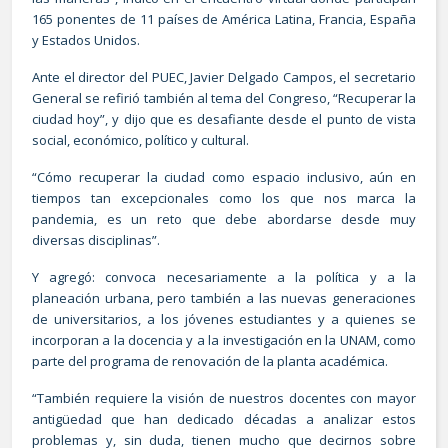
165 ponentes de 11 países de América Latina, Francia, España
y Estados Unidos.
Ante el director del PUEC, Javier Delgado Campos, el secretario
General se refirió también al tema del Congreso, “Recuperar la
ciudad hoy”, y dijo que es desafiante desde el punto de vista
social, económico, político y cultural.
“Cómo recuperar la ciudad como espacio inclusivo, aún en
tiempos tan excepcionales como los que nos marca la
pandemia, es un reto que debe abordarse desde muy
diversas disciplinas”.
Y agregó: convoca necesariamente a la política y a la
planeación urbana, pero también a las nuevas generaciones
de universitarios, a los jóvenes estudiantes y a quienes se
incorporan a la docencia y a la investigación en la UNAM, como
parte del programa de renovación de la planta académica.
“También requiere la visión de nuestros docentes con mayor
antigüedad que han dedicado décadas a analizar estos
problemas y, sin duda, tienen mucho que decirnos sobre