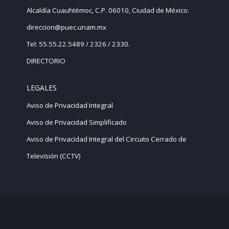
Alcaldía Cuauhtémoc, C.P. 06010, Ciudad de México.
direccion@puec.unam.mx
Tel: 55.55.22.5489 / 2326 / 2330.
DIRECTORIO
LEGALES
Aviso de Privacidad Integral
Aviso de Privacidad Simplificado
Aviso de Privacidad Integral del Circuito Cerrado de
Televisión (CCTV)