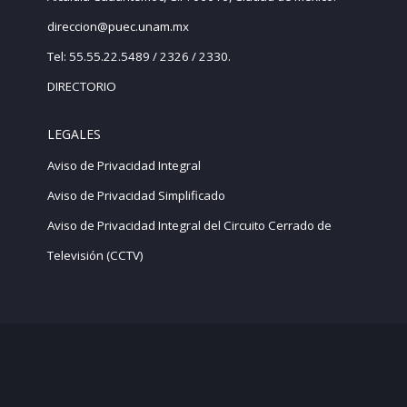
direccion@puec.unam.mx
Tel: 55.55.22.5489 / 2326 / 2330.
DIRECTORIO
LEGALES
Aviso de Privacidad Integral
Aviso de Privacidad Simplificado
Aviso de Privacidad Integral del Circuito Cerrado de
Televisión (CCTV)