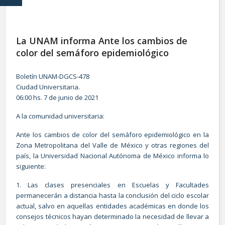
La UNAM informa Ante los cambios de
color del semáforo epidemiológico
Boletín UNAM-DGCS-478
Ciudad Universitaria.
06:00 hs. 7 de junio de 2021
A la comunidad universitaria:
Ante los cambios de color del semáforo epidemiológico en la
Zona Metropolitana del Valle de México y otras regiones del
país, la Universidad Nacional Autónoma de México informa lo
siguiente:
1. Las clases presenciales en Escuelas y Facultades
permanecerán a distancia hasta la conclusión del ciclo escolar
actual, salvo en aquellas entidades académicas en donde los
consejos técnicos hayan determinado la necesidad de llevar a