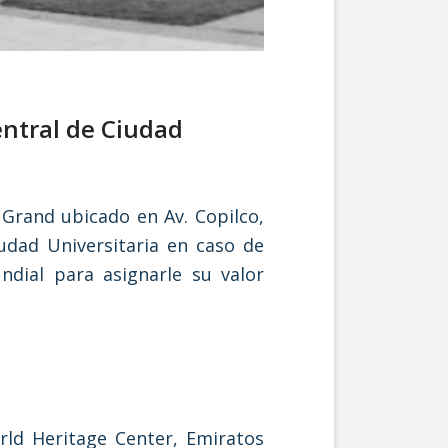
entral de Ciudad
 Grand ubicado en Av. Copilco,
udad Universitaria en caso de
ndial para asignarle su valor
rld Heritage Center, Emiratos