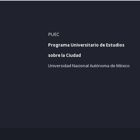
PUEC
Programa Universitario de Estudios
sobre la Ciudad
Universidad Nacional Autónoma de México