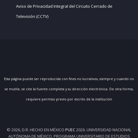
Aviso de Privacidad Integral del Circuito Cerrado de
Televisión (CCTV)
Esta página puede ser reproducida con fines no lucrativos, siempre y cuando no
se mutile, se cite la fuente completa y su dirección electrónica. De otra forma,
requiere permiso previo por escrito de la institución
© 2026, D.R. HECHO EN MÉXICO
PUEC
2026. UNIVERSIDAD NACIONAL
AUTÓNOMA DE MÉXICO, PROGRAMA UNIVERSITARIO DE ESTUDIOS