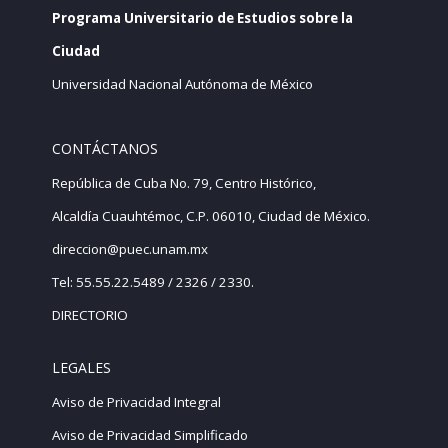
Programa Universitario de Estudios sobre la
Ciudad
Universidad Nacional Autónoma de México
CONTÁCTANOS
República de Cuba No. 79, Centro Histórico,
Alcaldía Cuauhtémoc, C.P. 06010, Ciudad de México.
direccion@puec.unam.mx
Tel: 55.55.22.5489 / 2326 / 2330.
DIRECTORIO
LEGALES
Aviso de Privacidad Integral
Aviso de Privacidad Simplificado