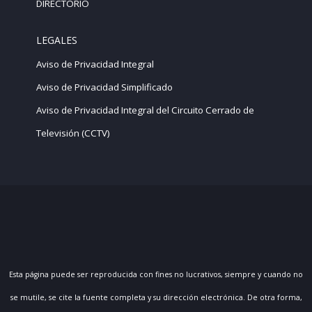
DIRECTORIO
LEGALES
Aviso de Privacidad Integral
Aviso de Privacidad Simplificado
Aviso de Privacidad Integral del Circuito Cerrado de
Televisión (CCTV)
Esta página puede ser reproducida con fines no lucrativos, siempre y cuando no
se mutile, se cite la fuente completa y su dirección electrónica. De otra forma,