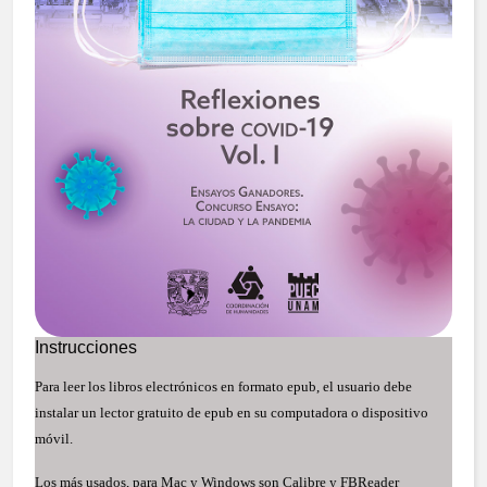
Instrucciones
Para leer los libros electrónicos en formato epub, el usuario debe
instalar un lector gratuito de epub en su computadora o dispositivo
móvil.
Los más usados, para Mac y Windows son Calibre y FBReader