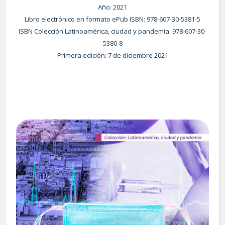
Año: 2021
Libro electrónico en formato ePub ISBN: 978-607-30-5381-5
ISBN Colección Latinoamérica, ciudad y pandemia: 978-607-30-
5380-8
Primera edición: 7 de diciembre 2021