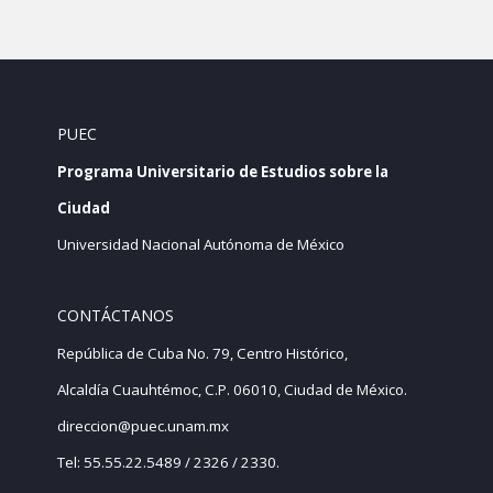
PUEC
Programa Universitario de Estudios sobre la
Ciudad
Universidad Nacional Autónoma de México
CONTÁCTANOS
República de Cuba No. 79, Centro Histórico,
Alcaldía Cuauhtémoc, C.P. 06010, Ciudad de México.
direccion@puec.unam.mx
Tel: 55.55.22.5489 / 2326 / 2330.