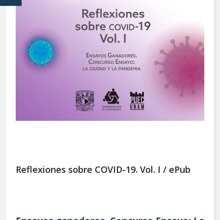
Reflexiones sobre COVID-19. Vol. I / ePub