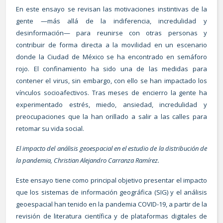
En este ensayo se revisan las motivaciones instintivas de la
gente —más allá de la indiferencia, incredulidad y
desinformación— para reunirse con otras personas y
contribuir de forma directa a la movilidad en un escenario
donde la Ciudad de México se ha encontrado en semáforo
rojo. El confinamiento ha sido una de las medidas para
contener el virus, sin embargo, con ello se han impactado los
vínculos socioafectivos. Tras meses de encierro la gente ha
experimentado estrés, miedo, ansiedad, incredulidad y
preocupaciones que la han orillado a salir a las calles para
retomar su vida social.
El impacto del análisis geoespacial en el estudio de la distribución de
la pandemia, Christian Alejandro Carranza Ramírez.
Este ensayo tiene como principal objetivo presentar el impacto
que los sistemas de información geográfica (SIG) y el análisis
geoespacial han tenido en la pandemia COVID-19, a partir de la
revisión de literatura científica y de plataformas digitales de