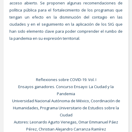
acceso abierto. Se proponen algunas recomendaciones de
política pública para el fortalecimiento de los programas que
tengan un efecto en la disminución del contagio en las
ciudades y en el seguimiento en la aplicación de los SIG que
han sido elemento clave para poder comprender el rumbo de
la pandemia en su expresión territorial.
Reflexiones sobre COVID-19. Vol. I
Ensayos ganadores. Concurso Ensayo: La Ciudad y la
Pandemia
Universidad Nacional Autónoma de México, Coordinación de
Humanidades, Programa Universitario de Estudios sobre la
Ciudad
Autores: Leonardo Agurto Venegas, Omar Emmanuel Páez
Pérez, Christian Alejandro Carranza Ramírez